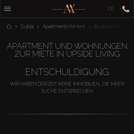
DE
Dubai
Apartments for rent
Business Bay
APARTMENT UND WOHNUNGEN
ZUR MIETE IN UPSIDE LIVING
ENTSCHULDIGUNG
WIR HABEN DERZEIT KEINE IMMOBILIEN, DIE IHRER
SUCHE ENTSPRECHEN