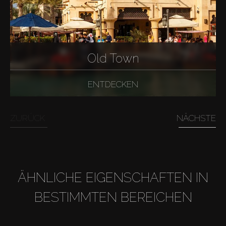
Old Town
ENTDECKEN
ZURÜCK
NÄCHSTE
ÄHNLICHE EIGENSCHAFTEN IN
BESTIMMTEN BEREICHEN