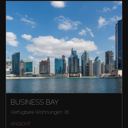
BUSINESS BAY
Verfügbare Wohnungen: 16
ANSICHT