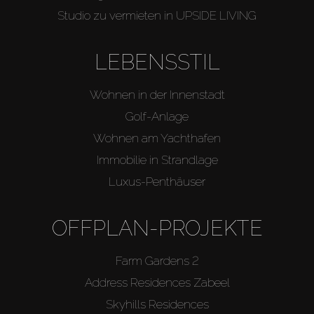
Studio zu vermieten in UPSIDE LIVING
LEBENSSTIL
Wohnen in der Innenstadt
Golf-Anlage
Wohnen am Yachthafen
Immobilie in Strandlage
Luxus-Penthäuser
OFFPLAN-PROJEKTE
Farm Gardens 2
Address Residences Zabeel
Skyhills Residences