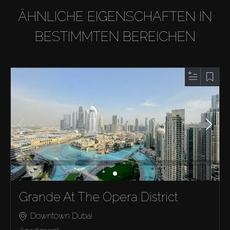
ÄHNLICHE EIGENSCHAFTEN IN
BESTIMMTEN BEREICHEN
Grande At The Opera District
Downtown Dubai