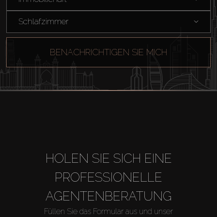
Schlafzimmer
BENACHRICHTIGEN SIE MICH
HOLEN SIE SICH EINE
PROFESSIONELLE
AGENTENBERATUNG
Füllen Sie das Formular aus und unser