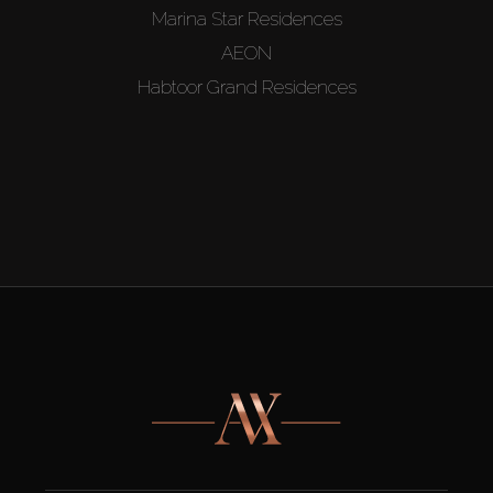
Marina Star Residences
AEON
Habtoor Grand Residences