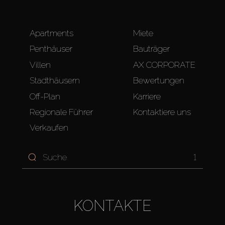
Apartments
Miete
Penthäuser
Bauträger
Villen
AX CORPORATE
Stadthäusern
Bewertungen
Off-Plan
Karriere
Regionale Führer
Kontaktiere uns
Verkaufen
1
KONTAKTE