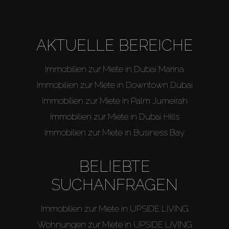
AKTUELLE BEREICHE
Immobilien zur Miete in Dubai Marina
Immobilien zur Miete in Downtown Dubai
Immobilien zur Miete in Palm Jumeirah
Immobilien zur Miete in Dubai Hills
Immobilien zur Miete in Business Bay
BELIEBTE
SUCHANFRAGEN
Immobilien zur Miete in UPSIDE LIVING
Wohnungen zur Miete in UPSIDE LIVING