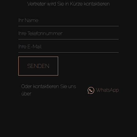
Vertreter wird Sie in Kürze kontaktieren
SENDEN
Oder kontaktieren Sie uns
WhatsApp
über