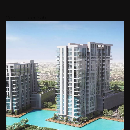
Gebiete in der Nähe