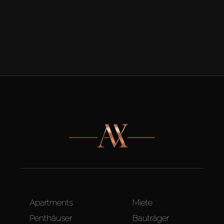
Apartments
Miete
Penthäuser
Bauträger