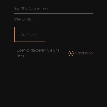
SENDEN
Oder kontaktieren Sie uns
WhatsApp
über