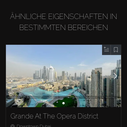
ÄHNLICHE EIGENSCHAFTEN IN
BESTIMMTEN BEREICHEN
Grande At The Opera District
Downtown Dubai