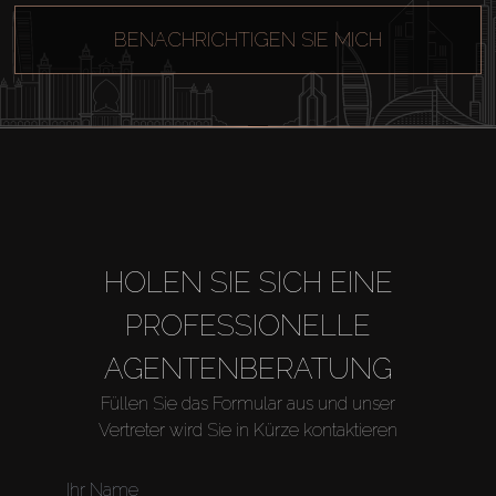
BENACHRICHTIGEN SIE MICH
HOLEN SIE SICH EINE
PROFESSIONELLE
AGENTENBERATUNG
Füllen Sie das Formular aus und unser
Vertreter wird Sie in Kürze kontaktieren