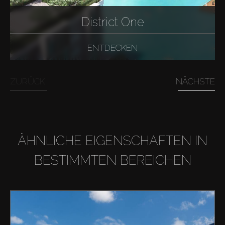
District One
ENTDECKEN
ZURÜCK
NÄCHSTE
ÄHNLICHE EIGENSCHAFTEN IN
BESTIMMTEN BEREICHEN