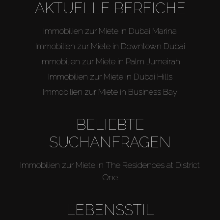
AKTUELLE BEREICHE
Immobilien zur Miete in Dubai Marina
Immobilien zur Miete in Downtown Dubai
Immobilien zur Miete in Palm Jumeirah
Immobilien zur Miete in Dubai Hills
Immobilien zur Miete in Business Bay
BELIEBTE
SUCHANFRAGEN
Immobilien zur Miete in The Residences at District
One
LEBENSSTIL