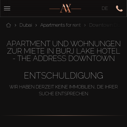
DE
Dubai
Apartments for rent
Downtown Dubai
APARTMENT UND WOHNUNGEN
ZUR MIETE IN BURJ LAKE HOTEL
- THE ADDRESS DOWNTOWN
ENTSCHULDIGUNG
WIR HABEN DERZEIT KEINE IMMOBILIEN, DIE IHRER
SUCHE ENTSPRECHEN