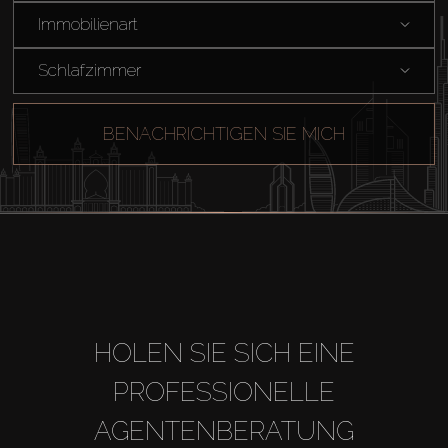
Immobilienart
Schlafzimmer
BENACHRICHTIGEN SIE MICH
HOLEN SIE SICH EINE
PROFESSIONELLE
AGENTENBERATUNG