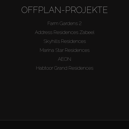
OFFPLAN-PROJEKTE
Farm Gardens 2
Address Residences Zabeel
Skyhills Residences
Marina Star Residences
AEON
Habtoor Grand Residences