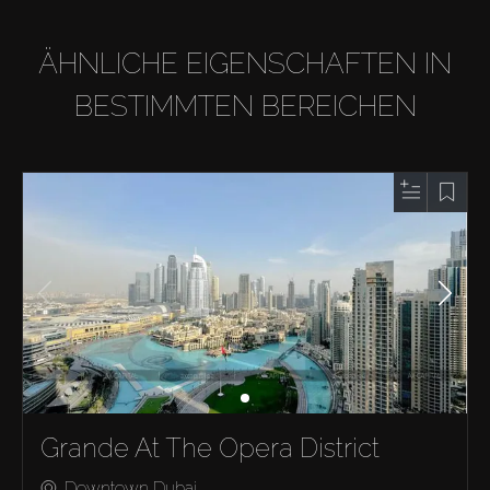
ÄHNLICHE EIGENSCHAFTEN IN
BESTIMMTEN BEREICHEN
Grande At The Opera District
Downtown Dubai