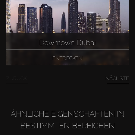
Downtown Dubai
ENTDECKEN
ZURÜCK
NÄCHSTE
ÄHNLICHE EIGENSCHAFTEN IN
BESTIMMTEN BEREICHEN