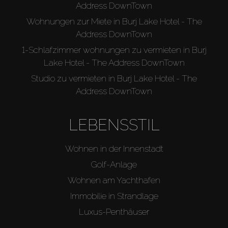
Address DownTown
Wohnungen zur Miete in Burj Lake Hotel - The
Address DownTown
1-Schlafzimmer wohnungen zu vermieten in Burj
Lake Hotel - The Address DownTown
Studio zu vermieten in Burj Lake Hotel - The
Address DownTown
LEBENSSTIL
Wohnen in der Innenstadt
Golf-Anlage
Wohnen am Yachthafen
Immobilie in Strandlage
Luxus-Penthäuser