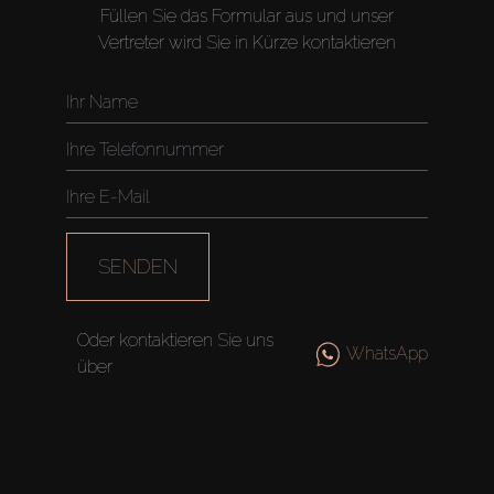
Füllen Sie das Formular aus und unser
Vertreter wird Sie in Kürze kontaktieren
SENDEN
Oder kontaktieren Sie uns
WhatsApp
über