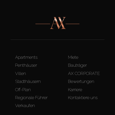
Apartments
Miete
Penthäuser
Bauträger
Villen
AX CORPORATE
Stadthäusern
Bewertungen
Off-Plan
Karriere
Regionale Führer
Kontaktiere uns
Verkaufen