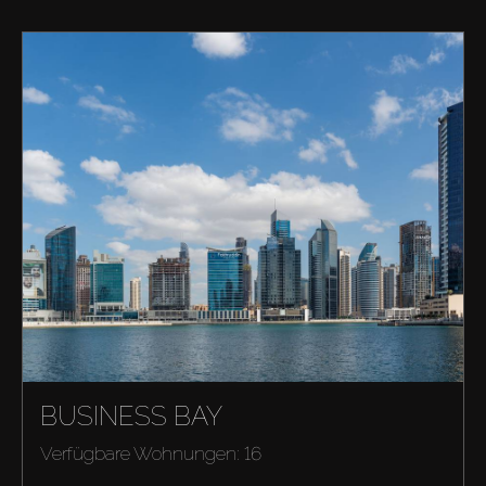
BUSINESS BAY
Verfügbare Wohnungen: 16