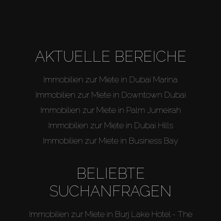
AKTUELLE BEREICHE
Immobilien zur Miete in Dubai Marina
Immobilien zur Miete in Downtown Dubai
Immobilien zur Miete in Palm Jumeirah
Immobilien zur Miete in Dubai Hills
Immobilien zur Miete in Business Bay
BELIEBTE
SUCHANFRAGEN
Immobilien zur Miete in Burj Lake Hotel - The