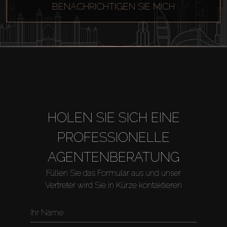
BENACHRICHTIGEN SIE MICH
HOLEN SIE SICH EINE
PROFESSIONELLE
AGENTENBERATUNG
Füllen Sie das Formular aus und unser
Vertreter wird Sie in Kürze kontaktieren