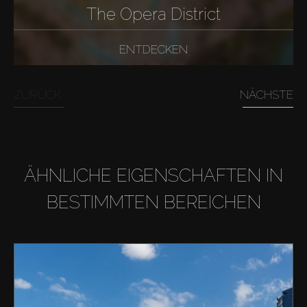
The Opera District
ENTDECKEN
ZURÜCK
NÄCHSTE
ÄHNLICHE EIGENSCHAFTEN IN
BESTIMMTEN BEREICHEN