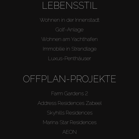
LEBENSSTIL
Wohnen in der Innenstadt
Golf-Anlage
Wohnen am Yachthafen
Immobilie in Strandlage
Luxus-Penthäuser
OFFPLAN-PROJEKTE
Farm Gardens 2
Address Residences Zabeel
Skyhills Residences
Marina Star Residences
AEON