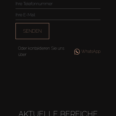
SENDEN
Oder kontaktieren Sie uns
WhatsApp
über
AKTUELLE BEREICHE