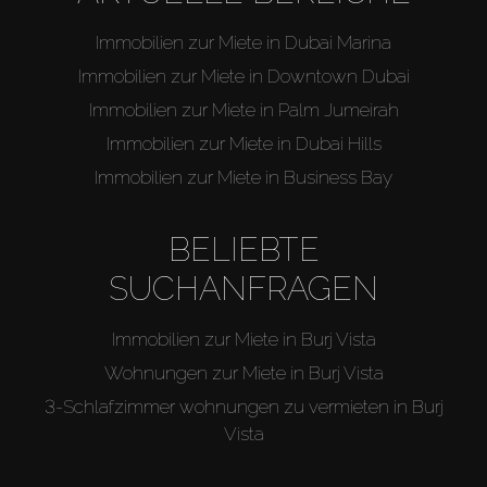
Immobilien zur Miete in Dubai Marina
Immobilien zur Miete in Downtown Dubai
Immobilien zur Miete in Palm Jumeirah
Immobilien zur Miete in Dubai Hills
Immobilien zur Miete in Business Bay
BELIEBTE
SUCHANFRAGEN
Immobilien zur Miete in Burj Vista
Wohnungen zur Miete in Burj Vista
3-Schlafzimmer wohnungen zu vermieten in Burj
Vista