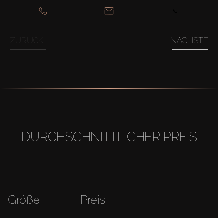
ZURÜCK
NÄCHSTE
DURCHSCHNITTLICHER PREIS
Größe
Preis