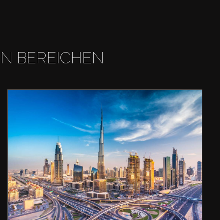
EN BEREICHEN