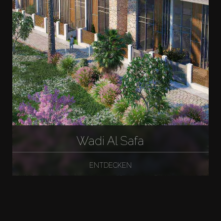
Wadi Al Safa
ENTDECKEN