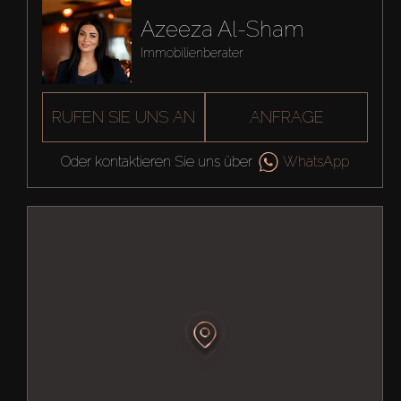
Azeeza Al-Sham
Immobilienberater
RUFEN SIE UNS AN
ANFRAGE
Oder kontaktieren Sie uns über
WhatsApp