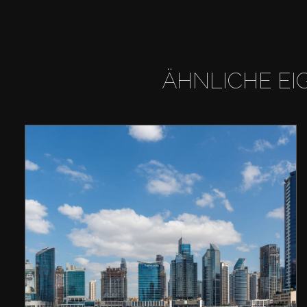
ÄHNLICHE EI