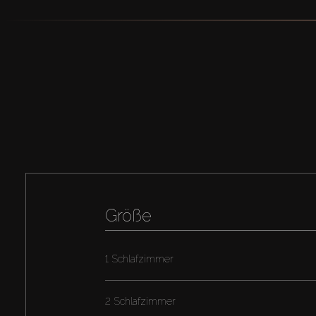
Größe
1 Schlafzimmer
2 Schlafzimmer