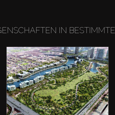
GENSCHAFTEN IN BESTIMMT