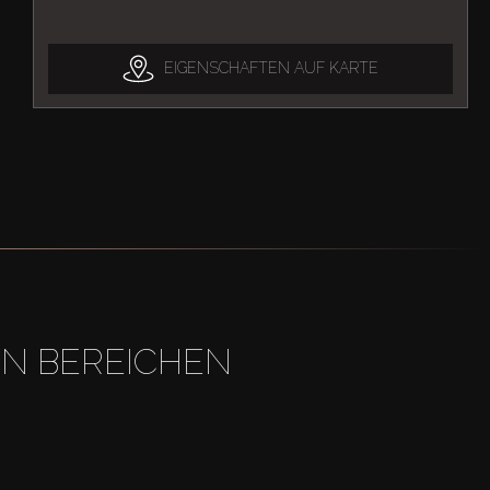
EIGENSCHAFTEN AUF KARTE
EN BEREICHEN