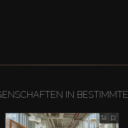
GENSCHAFTEN IN BESTIMMT