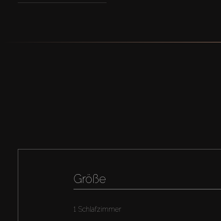
Größe
1 Schlafzimmer