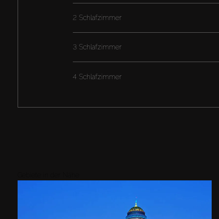
2 Schlafzimmer
3 Schlafzimmer
4 Schlafzimmer
Gebiete in der Nähe