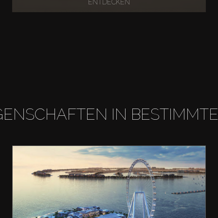
ENTDECKEN
GENSCHAFTEN IN BESTIMMT