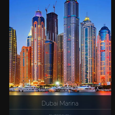
Dubai Marina