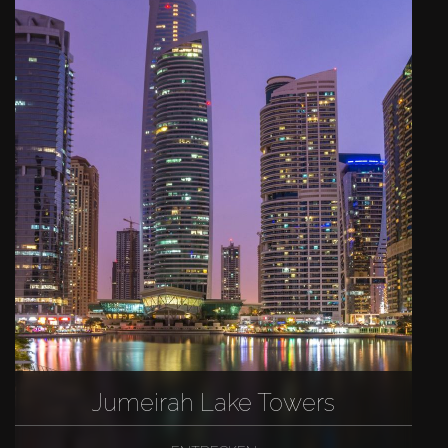
Jumeirah Lake Towers