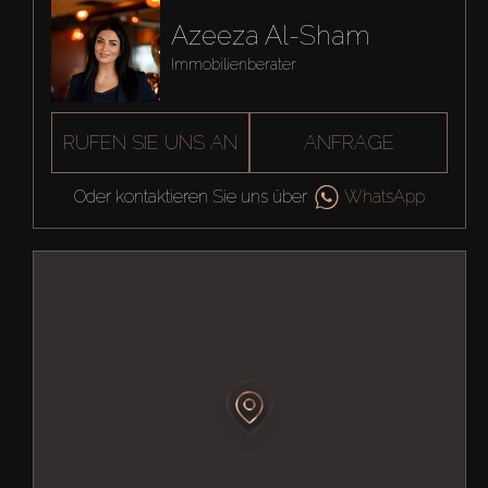
Azeeza Al-Sham
Immobilienberater
RUFEN SIE UNS AN
ANFRAGE
Oder kontaktieren Sie uns über
WhatsApp