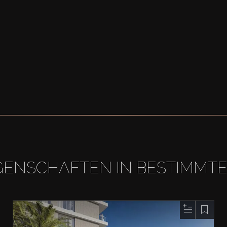
GENSCHAFTEN IN BESTIMMT