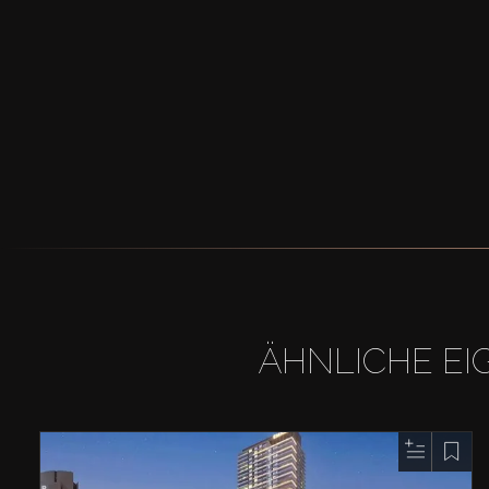
ÄHNLICHE EI