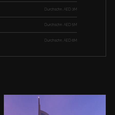
Durchschn.
AED 3M
Durchschn.
AED 5M
Durchschn.
AED 6M