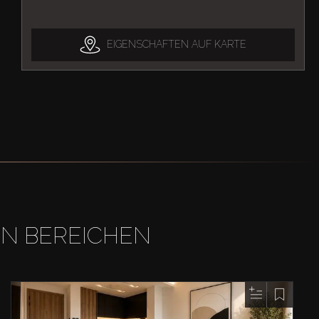
EIGENSCHAFTEN AUF KARTE
EN BEREICHEN