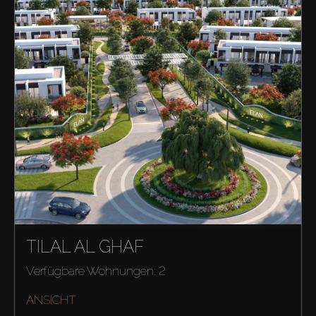
TILAL AL GHAF
Verfügbare Wohnungen: 2
ANSICHT