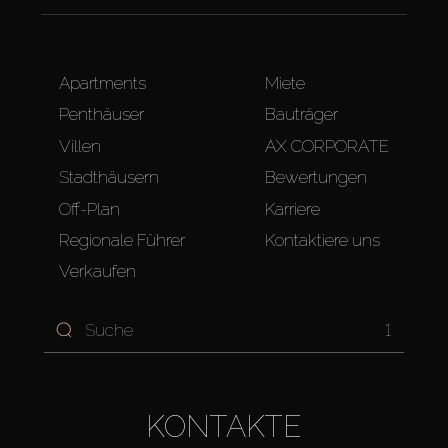
Apartments
Miete
Penthäuser
Bauträger
Villen
AX CORPORATE
Stadthäusern
Bewertungen
Off-Plan
Karriere
Regionale Führer
Kontaktiere uns
Verkaufen
1
KONTAKTE