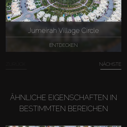
Jumeirah Village Circle
ENTDECKEN
ZURÜCK
NÄCHSTE
ÄHNLICHE EIGENSCHAFTEN IN
BESTIMMTEN BEREICHEN