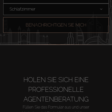
Schlafzimmer
BENACHRICHTIGEN SIE MICH
HOLEN SIE SICH EINE
PROFESSIONELLE
AGENTENBERATUNG
Füllen Sie das Formular aus und unser