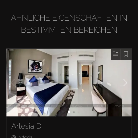
ÄHNLICHE EIGENSCHAFTEN IN
BESTIMMTEN BEREICHEN
Artesia D
Artesia