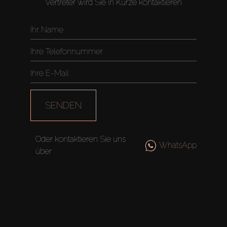
Vertreter wird Sie in Kürze kontaktieren
SENDEN
Oder kontaktieren Sie uns
WhatsApp
über