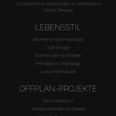
1-Schlafzimmer wohnungen zu vermieten in
Oxford Terraces
LEBENSSTIL
Wohnen in der Innenstadt
Golf-Anlage
Wohnen am Yachthafen
Immobilie in Strandlage
Luxus-Penthäuser
OFFPLAN-PROJEKTE
Farm Gardens 2
Address Residences Zabeel