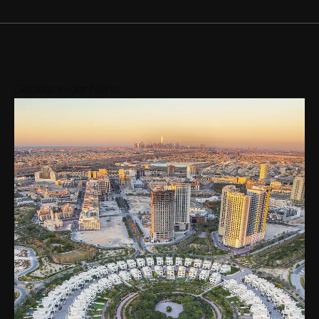
Gebiete in der Nähe