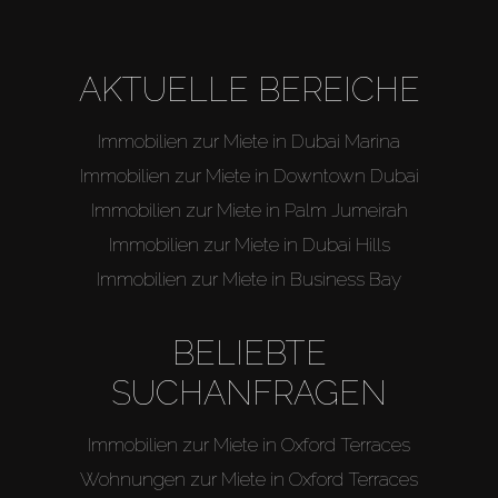
AKTUELLE BEREICHE
Immobilien zur Miete in Dubai Marina
Immobilien zur Miete in Downtown Dubai
Immobilien zur Miete in Palm Jumeirah
Immobilien zur Miete in Dubai Hills
Immobilien zur Miete in Business Bay
BELIEBTE
SUCHANFRAGEN
Immobilien zur Miete in Oxford Terraces
Wohnungen zur Miete in Oxford Terraces