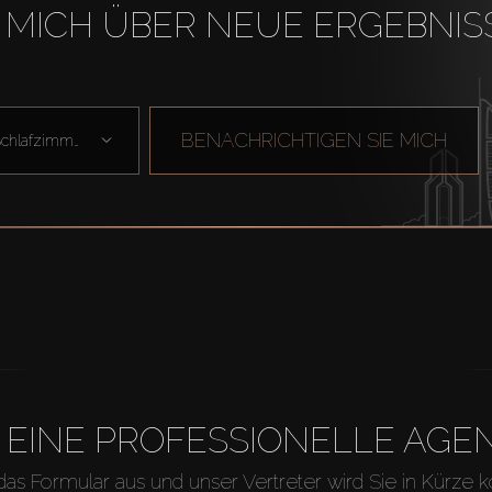
 MICH ÜBER NEUE ERGEBNIS
BENACHRICHTIGEN SIE MICH
Schlafzimmer
H EINE PROFESSIONELLE A
 das Formular aus und unser Vertreter wird Sie in Kürze k