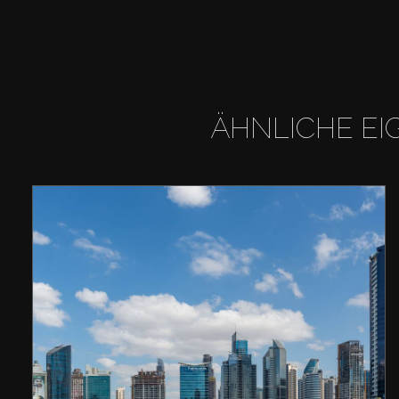
ÄHNLICHE EI