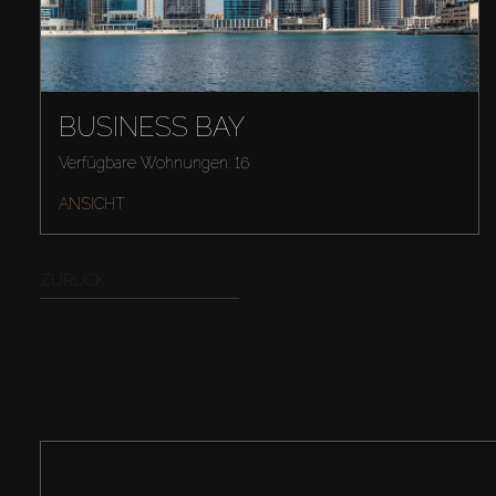
BUSINESS BAY
Verfügbare Wohnungen: 16
ANSICHT
ZURÜCK