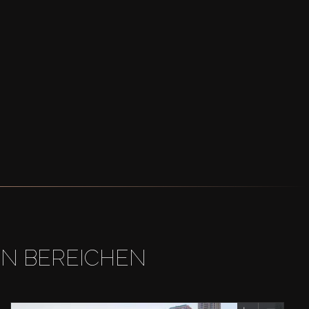
EN BEREICHEN