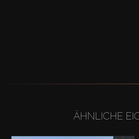
ÄHNLICHE EI