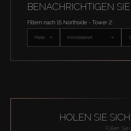
BENACHRICHTIGEN SIE
Filtern nach 15 Northside - Tower 2:
Miete
Immobilienart
HOLEN SIE SIC
Füllen Sie