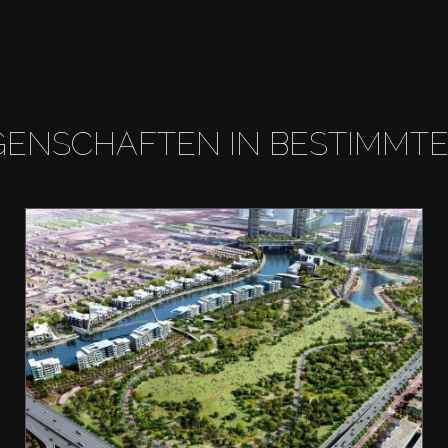
GENSCHAFTEN IN BESTIMMT