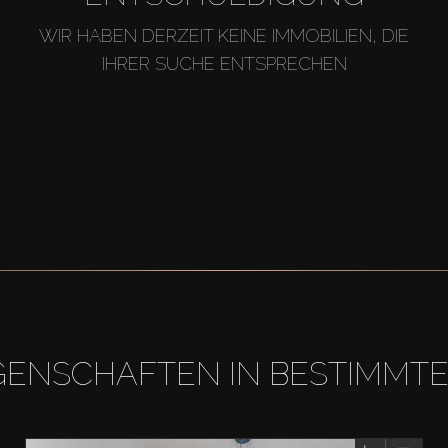
WIR HABEN DERZEIT KEINE IMMOBILIEN, DIE
IHRER SUCHE ENTSPRECHEN
GENSCHAFTEN IN BESTIMMT