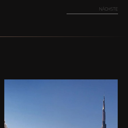
NÄCHSTE