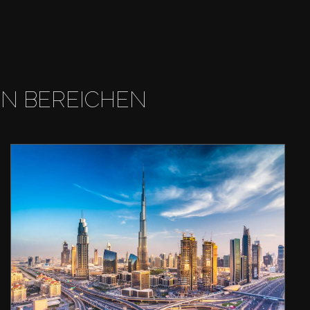
EN BEREICHEN