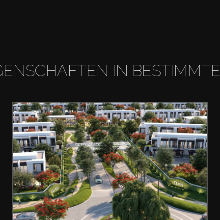
GENSCHAFTEN IN BESTIMMT