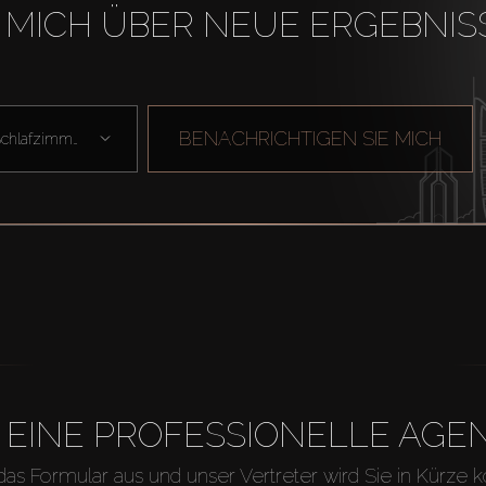
 MICH ÜBER NEUE ERGEBNIS
BENACHRICHTIGEN SIE MICH
Schlafzimmer
H EINE PROFESSIONELLE A
 das Formular aus und unser Vertreter wird Sie in Kürze k