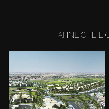
ÄHNLICHE EI