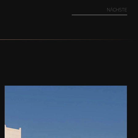
NÄCHSTE