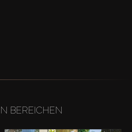
EN BEREICHEN