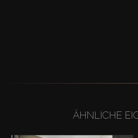
ÄHNLICHE EI