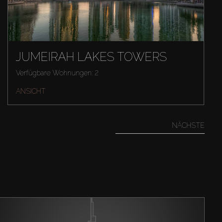
JUMEIRAH LAKES TOWERS
Verfügbare Wohnungen: 2
ANSICHT
NÄCHSTE