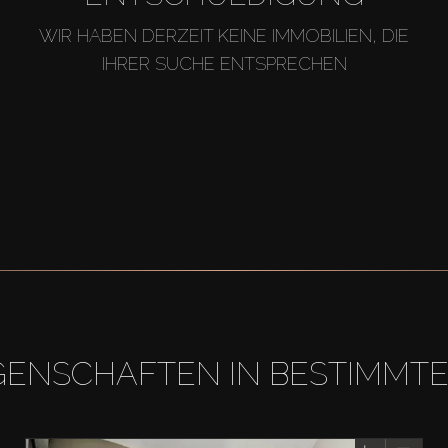
WIR HABEN DERZEIT KEINE IMMOBILIEN, DIE
IHRER SUCHE ENTSPRECHEN
GENSCHAFTEN IN BESTIMMT