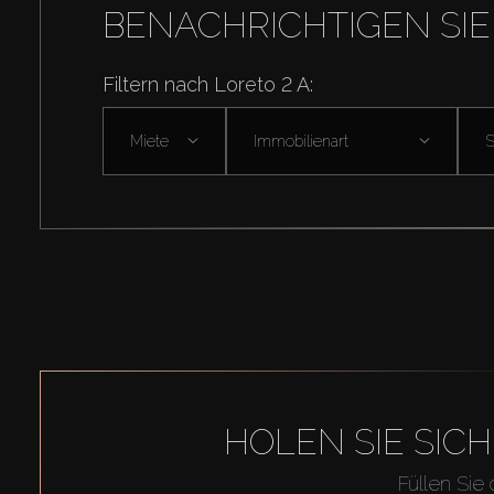
BENACHRICHTIGEN SIE
Filtern nach Loreto 2 A:
Miete
Immobilienart
HOLEN SIE SIC
Füllen Sie