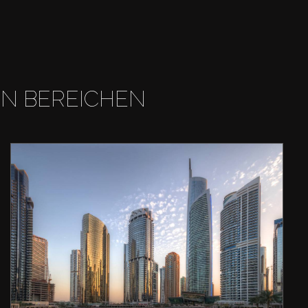
EN BEREICHEN