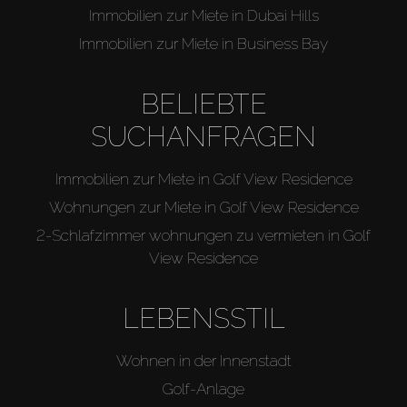
Immobilien zur Miete in Dubai Hills
Immobilien zur Miete in Business Bay
BELIEBTE
SUCHANFRAGEN
Immobilien zur Miete in Golf View Residence
Wohnungen zur Miete in Golf View Residence
2-Schlafzimmer wohnungen zu vermieten in Golf
View Residence
LEBENSSTIL
Wohnen in der Innenstadt
Golf-Anlage