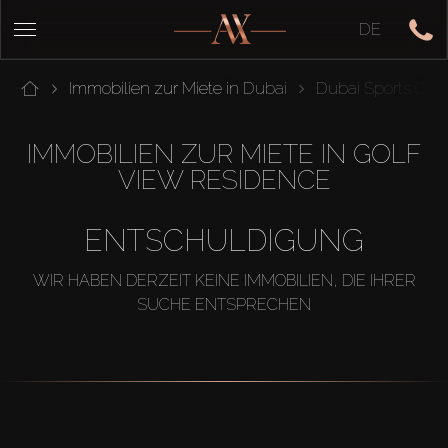
DE
Immobilien zur Miete in Dubai
Dubai Sports City
IMMOBILIEN ZUR MIETE IN GOLF
VIEW RESIDENCE
ENTSCHULDIGUNG
WIR HABEN DERZEIT KEINE IMMOBILIEN, DIE IHRER
SUCHE ENTSPRECHEN