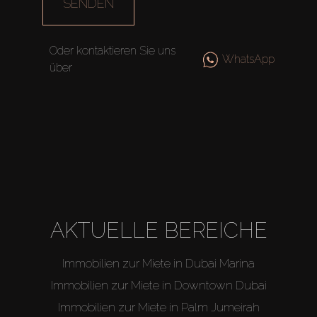
SENDEN
Oder kontaktieren Sie uns
WhatsApp
über
AKTUELLE BEREICHE
Immobilien zur Miete in Dubai Marina
Immobilien zur Miete in Downtown Dubai
Immobilien zur Miete in Palm Jumeirah