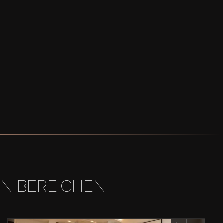
EN BEREICHEN