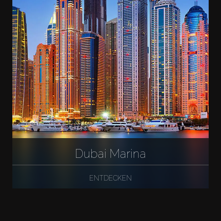
Dubai Marina
ENTDECKEN