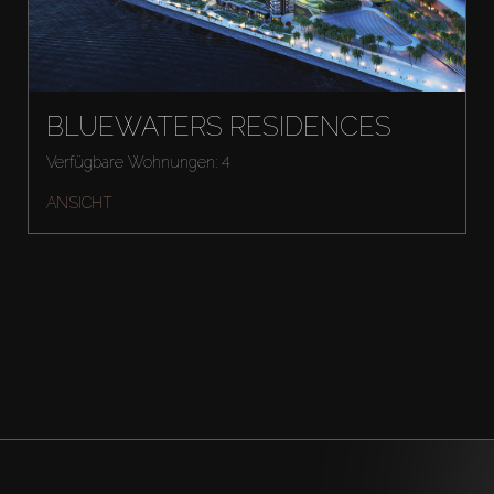
BLUEWATERS RESIDENCES
Verfügbare Wohnungen: 4
ANSICHT