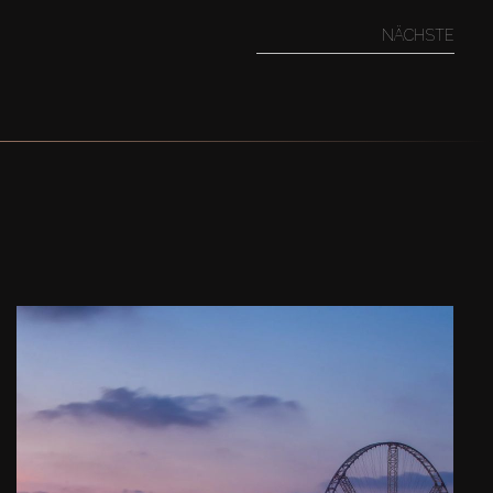
NÄCHSTE