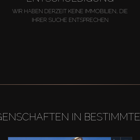
WIR HABEN DERZEIT KEINE IMMOBILIEN, DIE
IHRER SUCHE ENTSPRECHEN
GENSCHAFTEN IN BESTIMMT