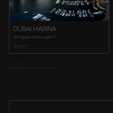
DUBAI MARINA
Verfügbare Wohnungen: 7
ANSICHT
ZURÜCK