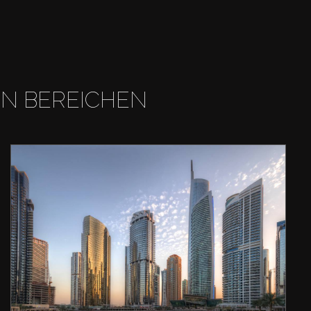
EN BEREICHEN