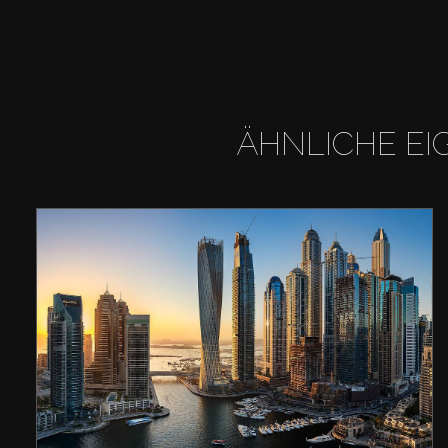
ÄHNLICHE EI