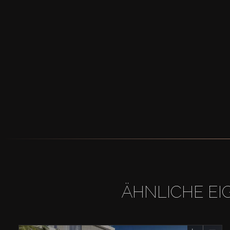
ÄHNLICHE EI