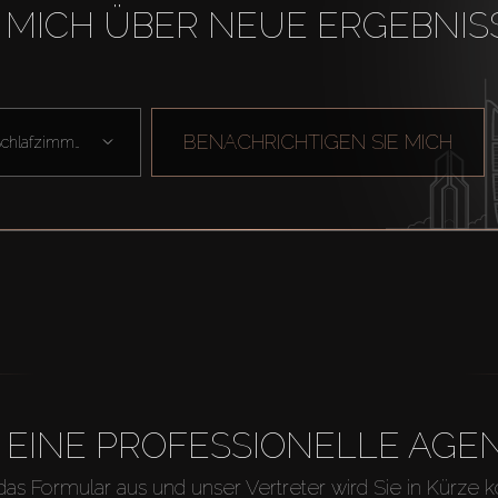
 MICH ÜBER NEUE ERGEBNIS
BENACHRICHTIGEN SIE MICH
Schlafzimmer
H EINE PROFESSIONELLE A
 das Formular aus und unser Vertreter wird Sie in Kürze k