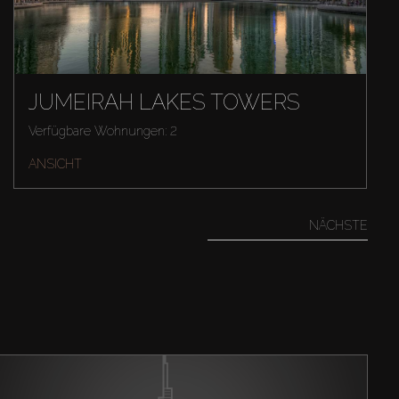
JUMEIRAH LAKES TOWERS
Verfügbare Wohnungen: 2
ANSICHT
NÄCHSTE