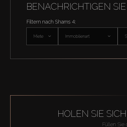
BENACHRICHTIGEN SIE
Filtern nach Shams 4:
Miete
Immobilienart
HOLEN SIE SIC
Füllen Sie