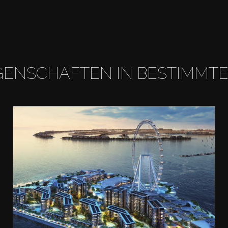
GENSCHAFTEN IN BESTIMMT