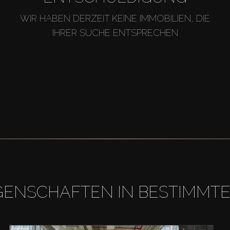
WIR HABEN DERZEIT KEINE IMMOBILIEN, DIE
IHRER SUCHE ENTSPRECHEN
GENSCHAFTEN IN BESTIMMT