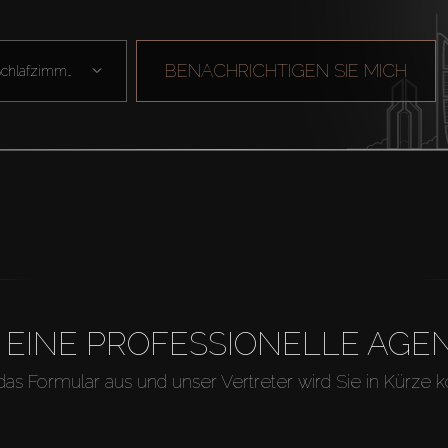
BENACHRICHTIGEN SIE MICH
Schlafzimmer
H EINE PROFESSIONELLE A
 das Formular aus und unser Vertreter wird Sie in Kürze k