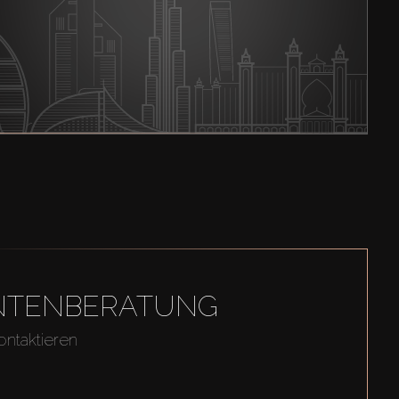
GENTENBERATUNG
ontaktieren