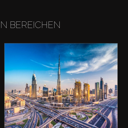
EN BEREICHEN