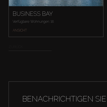
BUSINESS BAY
Verfügbare Wohnungen: 16
ANSICHT
ZURÜCK
BENACHRICHTIGEN SIE