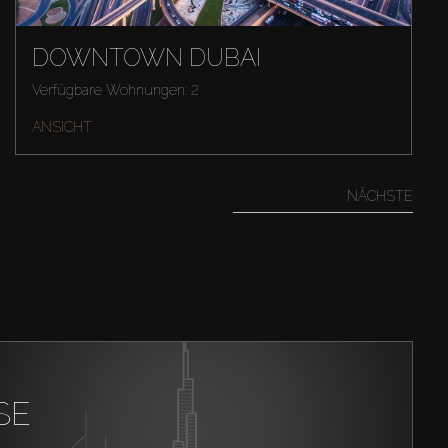
DOWNTOWN DUBAI
Verfügbare Wohnungen: 2
ANSICHT
NÄCHSTE
SE