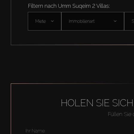
Filtern nach Umm Suqeim 2 Villas:
Miete
Immobilienart
HOLEN SIE SIC
Füllen Sie