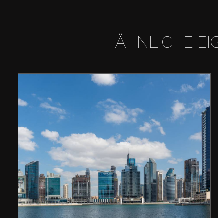
ÄHNLICHE EI