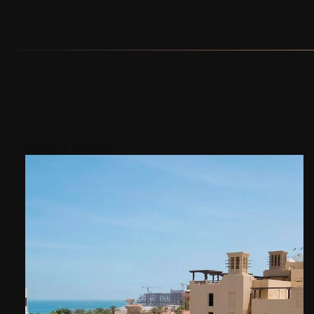
Gebiete in der Nähe