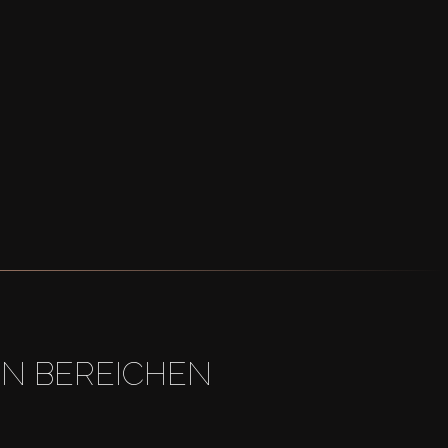
EN BEREICHEN