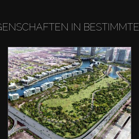
GENSCHAFTEN IN BESTIMMT