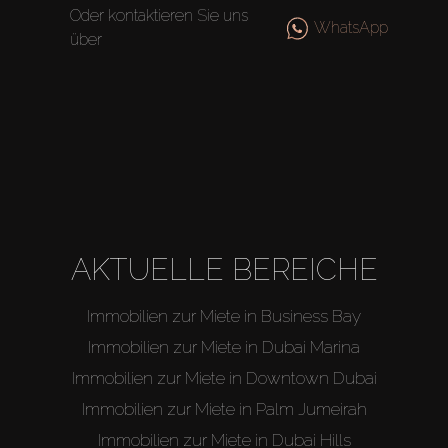
Oder kontaktieren Sie uns
WhatsApp
über
AKTUELLE BEREICHE
Immobilien zur Miete in Business Bay
Immobilien zur Miete in Dubai Marina
Immobilien zur Miete in Downtown Dubai
Immobilien zur Miete in Palm Jumeirah
Immobilien zur Miete in Dubai Hills