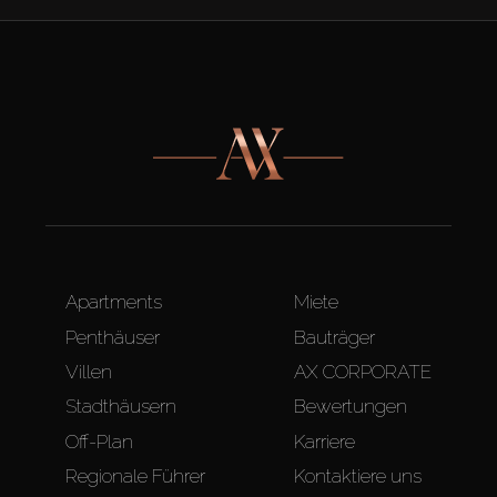
Apartments
Miete
Penthäuser
Bauträger
Villen
AX CORPORATE
Stadthäusern
Bewertungen
Off-Plan
Karriere
Regionale Führer
Kontaktiere uns