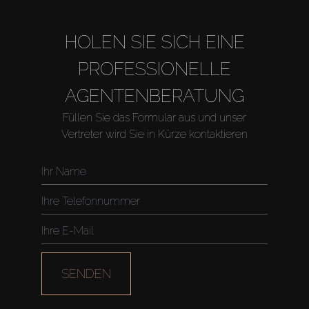
HOLEN SIE SICH EINE
PROFESSIONELLE
AGENTENBERATUNG
Füllen Sie das Formular aus und unser
Vertreter wird Sie in Kürze kontaktieren
SENDEN