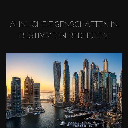
ÄHNLICHE EIGENSCHAFTEN IN
BESTIMMTEN BEREICHEN