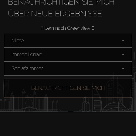
BENACHRICHTIGEN SIE MICH
ÜBER NEUE ERGEBNISSE
Filtern nach Greenview 3:
Miete
Immobilienart
Schlafzimmer
BENACHRICHTIGEN SIE MICH