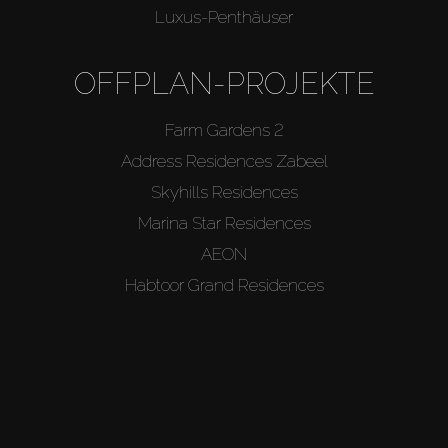
Luxus-Penthäuser
OFFPLAN-PROJEKTE
Farm Gardens 2
Address Residences Zabeel
Skyhills Residences
Marina Star Residences
AEON
Habtoor Grand Residences