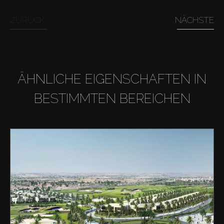
ZURÜCK
NÄCHSTE
ÄHNLICHE EIGENSCHAFTEN IN
BESTIMMTEN BEREICHEN