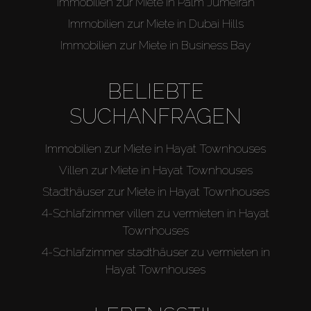
Immobilien zur Miete in Palm Jumeirah
Immobilien zur Miete in Dubai Hills
Immobilien zur Miete in Business Bay
BELIEBTE
SUCHANFRAGEN
Immobilien zur Miete in Hayat Townhouses
Villen zur Miete in Hayat Townhouses
Stadthäuser zur Miete in Hayat Townhouses
4-Schlafzimmer villen zu vermieten in Hayat
Townhouses
4-Schlafzimmer stadthäuser zu vermieten in
Hayat Townhouses