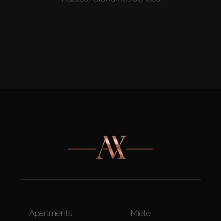
Apartments
Miete