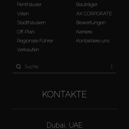
Penthäuser
Bauträger
Villen
AX CORPORATE
Stadthäusern
Bewertungen
Off-Plan
Karriere
Regionale Führer
Kontaktiere uns
Verkaufen
1
KONTAKTE
Dubai, UAE