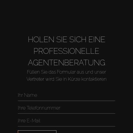
HOLEN SIE SICH EINE
PROFESSIONELLE
AGENTENBERATUNG
Füllen Sie das Formular aus und unser
Vertreter wird Sie in Kürze kontaktieren