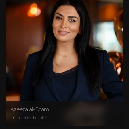
Azeeza al-Sham
Immobilienberater