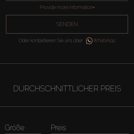
Provide more information
SENDEN
Oder kontaktieren Sie uns über
WhatsApp
DURCHSCHNITTLICHER PREIS
Größe
Preis