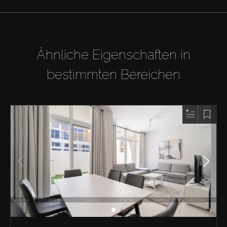
Ähnliche Eigenschaften in
bestimmten Bereichen