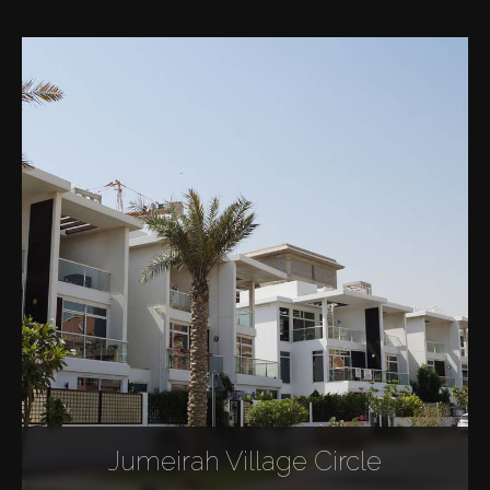
Jumeirah Village Circle