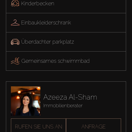
Kinderbecken
Einbaukleiderschrank
Überdachter parkplatz
Gemeinsames schwimmbad
Azeeza Al-Sham
Immobilienberater
RUFEN SIE UNS AN
ANFRAGE