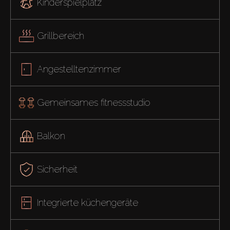
Kinderspielplatz
Grillbereich
Angestelltenzimmer
Gemeinsames fitnessstudio
Balkon
Sicherheit
Integrierte küchengeräte