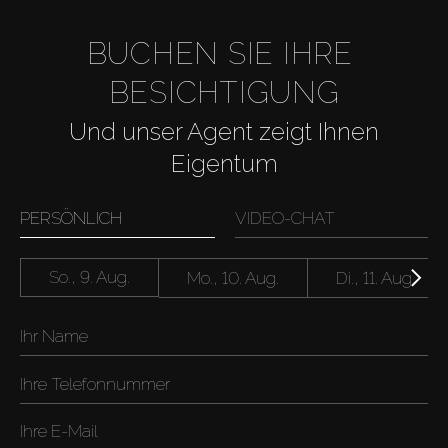
BUCHEN SIE IHRE 
BESICHTIGUNG
Und unser Agent zeigt Ihnen
Eigentum
PERSÖNLICH
VIDEO-CHAT
So., 9. Aug.
Mo., 10. Aug.
Di., 11. Aug.