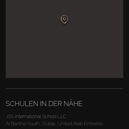
SCHULEN IN DER NÄHE
JSS International School LLC
Al Barsha South, Dubai, United Arab Emirates