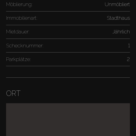
Möblierung:
Unmöbliert
Immobilienart:
Stadthaus
Mietdauer:
Jährlich
Schecknummer:
1
Parkplätze:
2
ORT