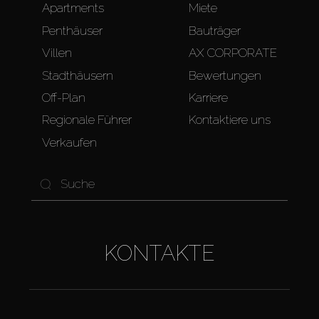
Apartments
Miete
Penthäuser
Bauträger
Villen
AX CORPORATE
Stadthäusern
Bewertungen
Off-Plan
Karriere
Regionale Führer
Kontaktiere uns
Verkaufen
KONTAKTE