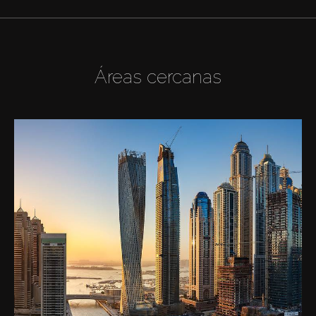
Áreas cercanas