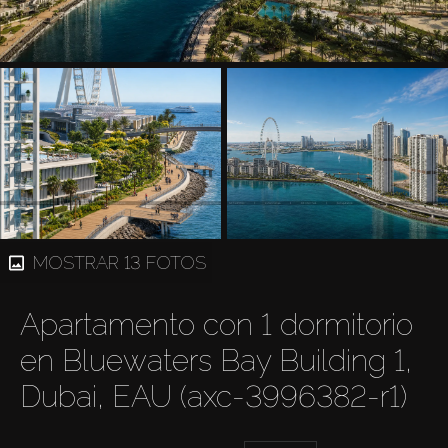
MOSTRAR 13 FOTOS
Apartamento con 1 dormitorio
en Bluewaters Bay Building 1,
Dubai, EAU (axc-3996382-r1)