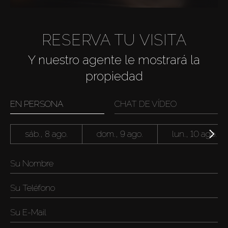
RESERVA TU VISITA
Y nuestro agente le mostrará la
propiedad
EN PERSONA
CHAT DE VÍDEO
sáb., 8 ago.
dom., 9 ago.
lun., 10 ago.