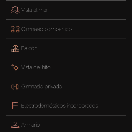
Vista al mar
Gimnasio compartido
Balcón
Vista del hito
Gimnasio privado
Electrodomésticos incorporados
Armario