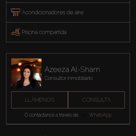
Acondicionadores de aire
Piscina compartida
Azeeza Al-Sham
Consultor Inmobiliario
LLÁMENOS
CONSULTA
O contáctanos a través de
WhatsApp