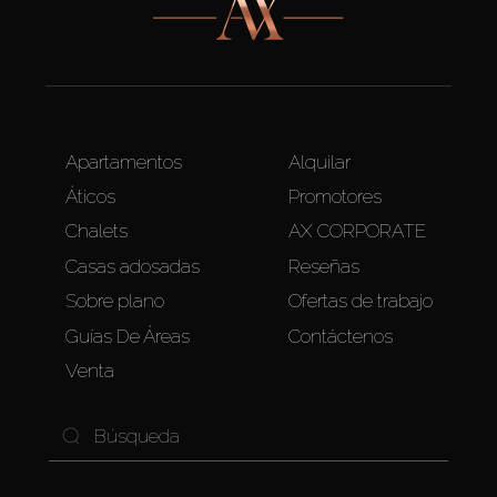
Apartamentos
Alquilar
Áticos
Promotores
Chalets
AX CORPORATE
Casas adosadas
Reseñas
Sobre plano
Ofertas de trabajo
Guías De Áreas
Contáctenos
Venta