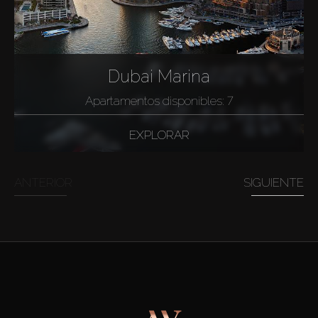
Dubai Marina
Apartamentos disponibles: 7
EXPLORAR
ANTERIOR
SIGUIENTE