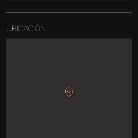
UBICACIÓN