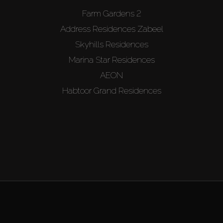
Farm Gardens 2
Address Residences Zabeel
Skyhills Residences
Marina Star Residences
AEON
Habtoor Grand Residences