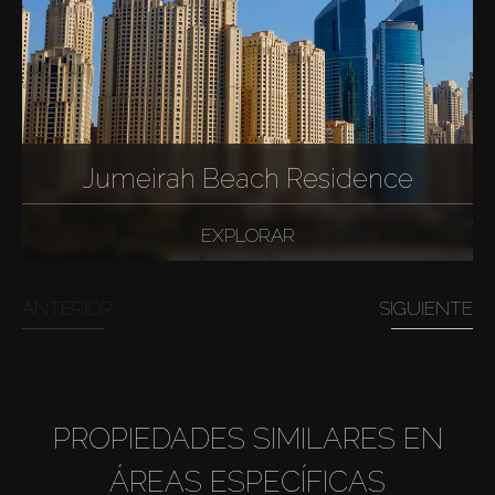
Jumeirah Beach Residence
EXPLORAR
ANTERIOR
SIGUIENTE
PROPIEDADES SIMILARES EN
ÁREAS ESPECÍFICAS