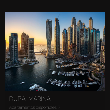
DUBAI MARINA
Apartamentos disponibles: 7