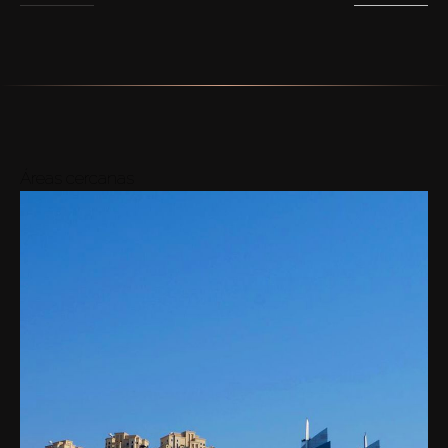
Áreas cercanas