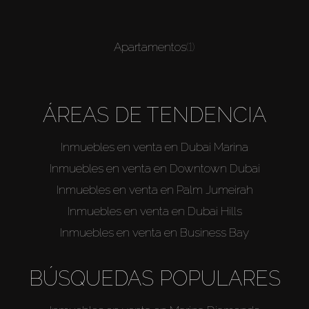
Apartamentos
(1)
ÁREAS DE TENDENCIA
Inmuebles en venta en Dubai Marina
Inmuebles en venta en Downtown Dubai
Inmuebles en venta en Palm Jumeirah
Inmuebles en venta en Dubai Hills
Inmuebles en venta en Business Bay
BÚSQUEDAS POPULARES