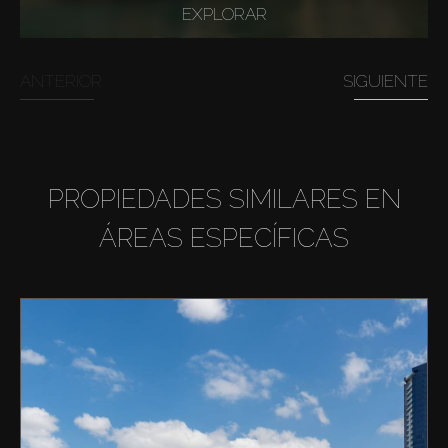
EXPLORAR
ANTERIOR
SIGUIENTE
PROPIEDADES SIMILARES EN
ÁREAS ESPECÍFICAS