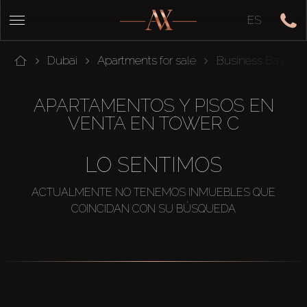
ES
Dubai
Apartments for sale
Business Bay
APARTAMENTOS Y PISOS EN
VENTA EN TOWER C
LO SENTIMOS
ACTUALMENTE NO TENEMOS INMUEBLES QUE
COINCIDAN CON SU BÚSQUEDA