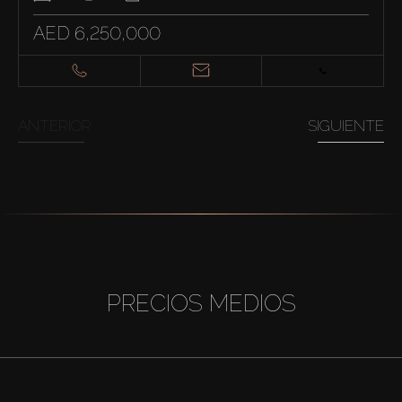
AED 6,250,000
ANTERIOR
SIGUIENTE
PRECIOS MEDIOS