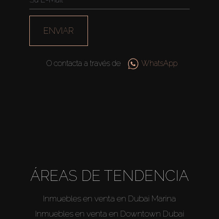
ENVIAR
O contacta a través de
WhatsApp
ÁREAS DE TENDENCIA
Inmuebles en venta en Dubai Marina
Inmuebles en venta en Downtown Dubai