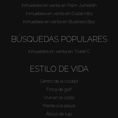
Inmuebles en venta en Palm Jumeirah
Inmuebles en venta en Dubai Hills
Inmuebles en venta en Business Bay
BÚSQUEDAS POPULARES
Inmuebles en venta en Tower C
ESTILO DE VIDA
Centro de la ciudad
Finca de golf
Vivir en la costa
Frente a la playa
Áticos de lujo