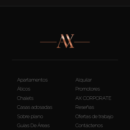
Apartamentos
Alquilar
Áticos
Promotores
Chalets
AX CORPORATE
Casas adosadas
Reseñas
Sobre plano
Ofertas de trabajo
Guías De Áreas
Contáctenos