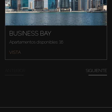
BUSINESS BAY
Apartamentos disponibles: 16
VISTA
ANTERIOR
SIGUIENTE