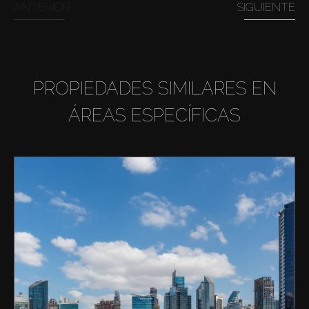
ANTERIOR
SIGUIENTE
PROPIEDADES SIMILARES EN
ÁREAS ESPECÍFICAS