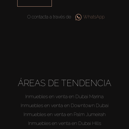
O contacta a través de
WhatsApp
ÁREAS DE TENDENCIA
Inmuebles en venta en Dubai Marina
Inmuebles en venta en Downtown Dubai
Inmuebles en venta en Palm Jumeirah
Inmuebles en venta en Dubai Hills