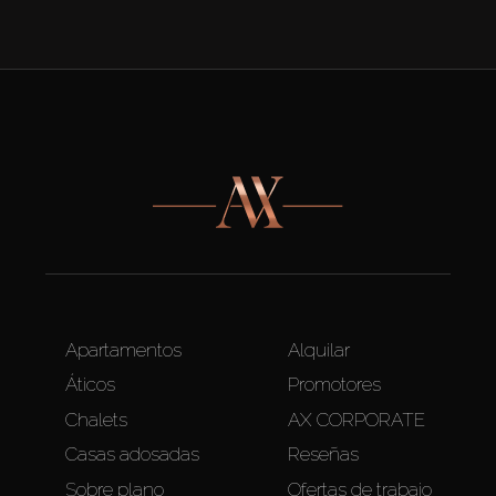
Apartamentos
Alquilar
Áticos
Promotores
Chalets
AX CORPORATE
Casas adosadas
Reseñas
Sobre plano
Ofertas de trabajo