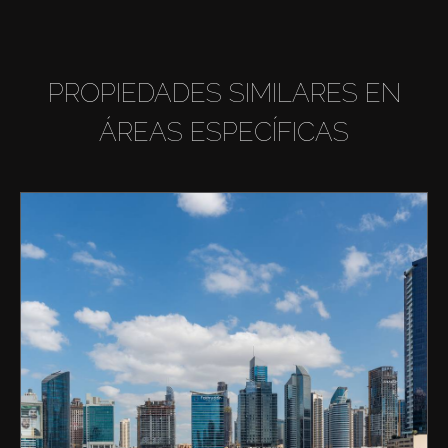
PROPIEDADES SIMILARES EN
ÁREAS ESPECÍFICAS