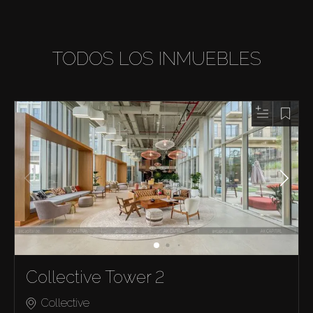
TODOS LOS INMUEBLES
Collective Tower 2
Collective