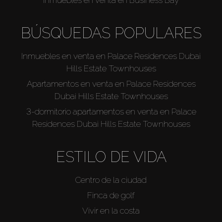
BÚSQUEDAS POPULARES
Inmuebles en venta en Palace Residences Dubai
Hills Estate Townhouses
Apartamentos en venta en Palace Residences
Dubai Hills Estate Townhouses
3-dormitorio apartamentos en venta en Palace
Residences Dubai Hills Estate Townhouses
ESTILO DE VIDA
Centro de la ciudad
Finca de golf
Vivir en la costa