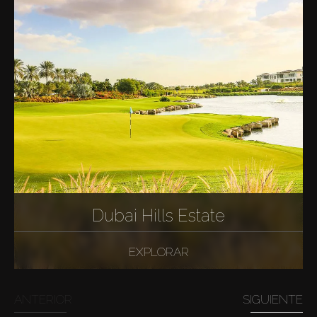
Dubai Hills Estate
EXPLORAR
ANTERIOR
SIGUIENTE