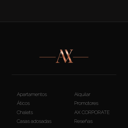
Apartamentos
Alquilar
Áticos
Promotores
Chalets
AX CORPORATE
Casas adosadas
Reseñas