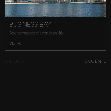
BUSINESS BAY
Apartamentos disponibles: 16
VISTA
ANTERIOR
SIGUIENTE