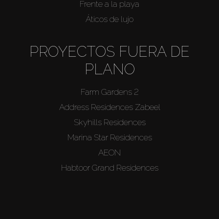
Frente a la playa
Áticos de lujo
PROYECTOS FUERA DE
PLANO
Farm Gardens 2
Address Residences Zabeel
Skyhills Residences
Marina Star Residences
AEON
Habtoor Grand Residences