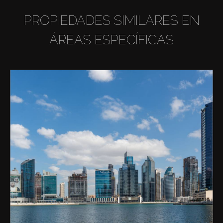
PROPIEDADES SIMILARES EN
ÁREAS ESPECÍFICAS