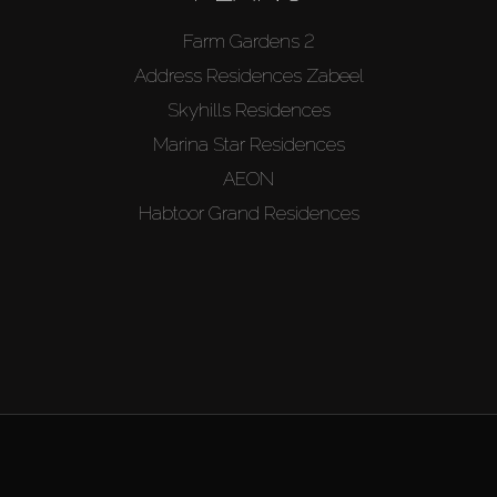
Farm Gardens 2
Address Residences Zabeel
Skyhills Residences
Marina Star Residences
AEON
Habtoor Grand Residences