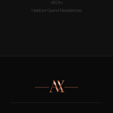
AEON
Habtoor Grand Residences