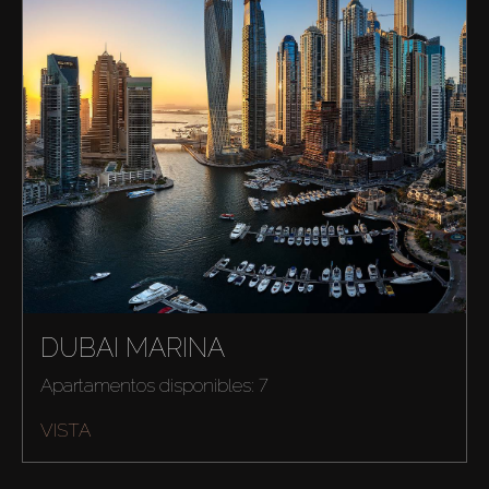
DUBAI MARINA
Apartamentos disponibles: 7
VISTA