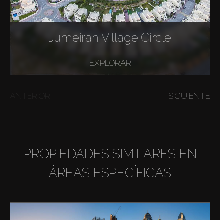
Jumeirah Village Circle
EXPLORAR
ANTERIOR
SIGUIENTE
PROPIEDADES SIMILARES EN
ÁREAS ESPECÍFICAS