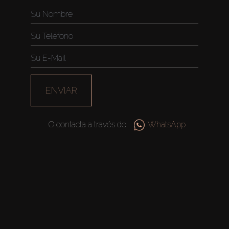
ENVIAR
O contacta a través de
WhatsApp