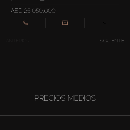
AED 25,050,000
ANTERIOR
SIGUIENTE
PRECIOS MEDIOS