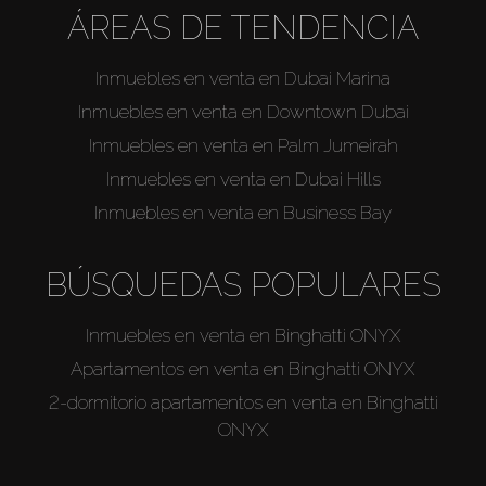
ÁREAS DE TENDENCIA
Inmuebles en venta en Dubai Marina
Inmuebles en venta en Downtown Dubai
Inmuebles en venta en Palm Jumeirah
Inmuebles en venta en Dubai Hills
Inmuebles en venta en Business Bay
BÚSQUEDAS POPULARES
Inmuebles en venta en Binghatti ONYX
Apartamentos en venta en Binghatti ONYX
2-dormitorio apartamentos en venta en Binghatti
ONYX