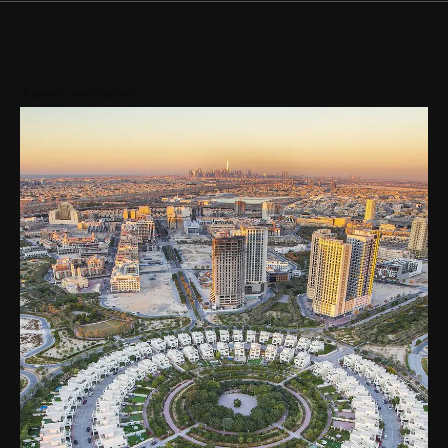
Áreas cercanas