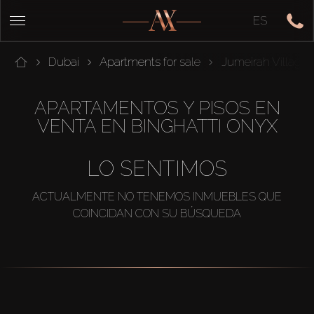
ES
Dubai
Apartments for sale
Jumeirah Village C
APARTAMENTOS Y PISOS EN
VENTA EN BINGHATTI ONYX
LO SENTIMOS
ACTUALMENTE NO TENEMOS INMUEBLES QUE
COINCIDAN CON SU BÚSQUEDA