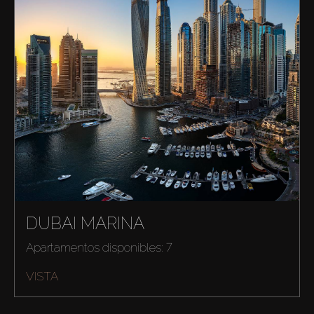
DUBAI MARINA
Apartamentos disponibles: 7
VISTA