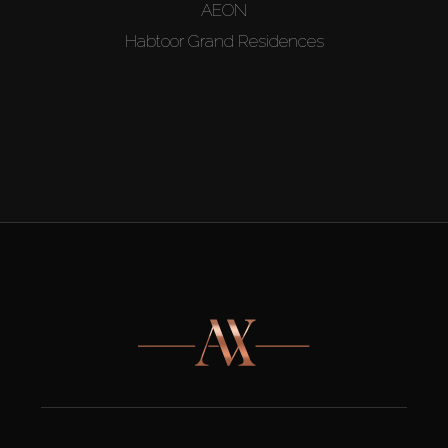
AEON
Habtoor Grand Residences