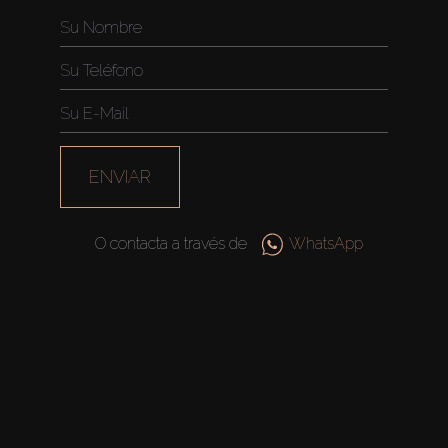
ENVIAR
O contacta a través de
WhatsApp