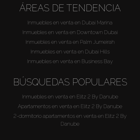
ÁREAS DE TENDENCIA
Inmuebles en venta en Dubai Marina
Inmuebles en venta en Downtown Dubai
Inmuebles en venta en Palm Jumeirah
Inmuebles en venta en Dubai Hills
Inmuebles en venta en Business Bay
BÚSQUEDAS POPULARES
Inmuebles en venta en Elitz 2 By Danube
Apartamentos en venta en Elitz 2 By Danube
2-dormitorio apartamentos en venta en Elitz 2 By
Danube