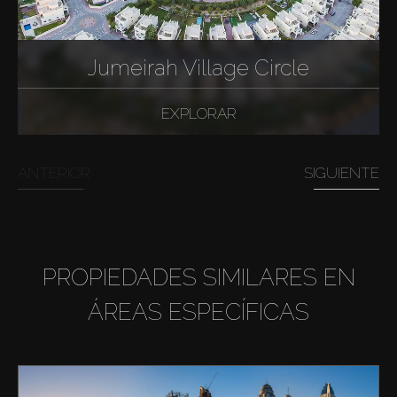
Jumeirah Village Circle
EXPLORAR
ANTERIOR
SIGUIENTE
PROPIEDADES SIMILARES EN
ÁREAS ESPECÍFICAS