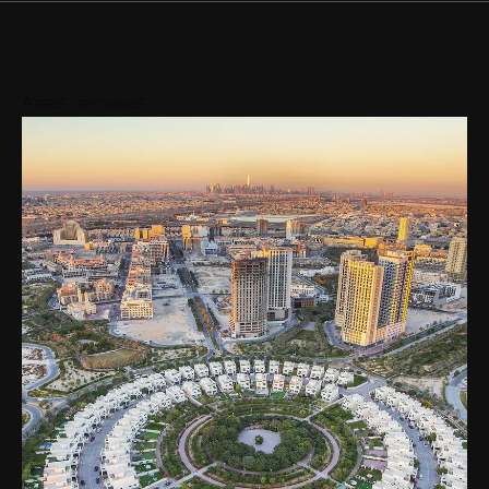
Áreas cercanas