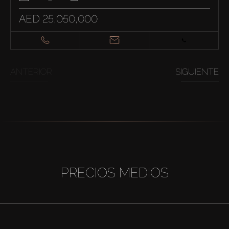
AED 25,050,000
ANTERIOR
SIGUIENTE
PRECIOS MEDIOS