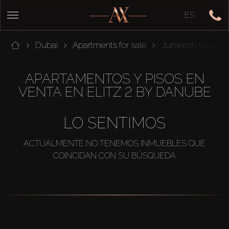
ES
Dubai
Apartments for sale
Jumeirah Village C
APARTAMENTOS Y PISOS EN
VENTA EN ELITZ 2 BY DANUBE
LO SENTIMOS
ACTUALMENTE NO TENEMOS INMUEBLES QUE
COINCIDAN CON SU BÚSQUEDA