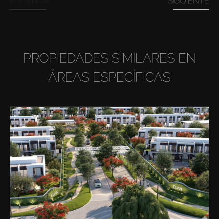
ANTERIOR
SIGUIENTE
PROPIEDADES SIMILARES EN
ÁREAS ESPECÍFICAS