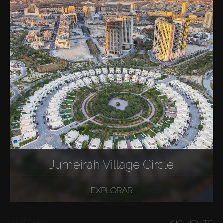
Jumeirah Village Circle
EXPLORAR