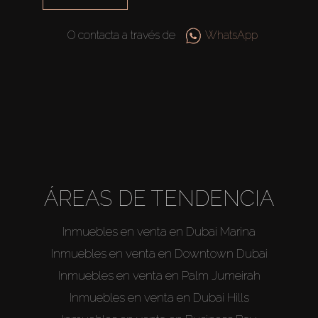
O contacta a través de
WhatsApp
ÁREAS DE TENDENCIA
Inmuebles en venta en Dubai Marina
Inmuebles en venta en Downtown Dubai
Inmuebles en venta en Palm Jumeirah
Inmuebles en venta en Dubai Hills