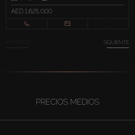
AED 1,625,000
ANTERIOR
SIGUIENTE
PRECIOS MEDIOS