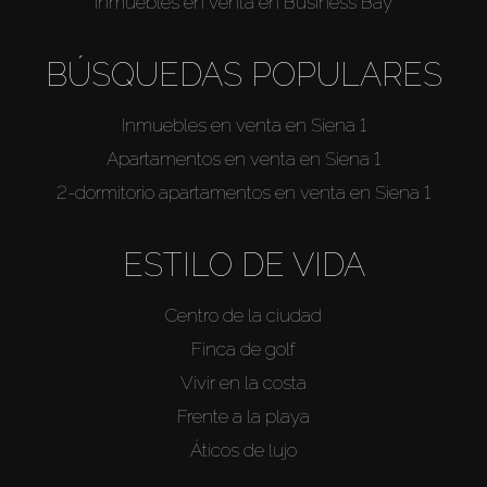
Inmuebles en venta en Business Bay
BÚSQUEDAS POPULARES
Inmuebles en venta en Siena 1
Apartamentos en venta en Siena 1
2-dormitorio apartamentos en venta en Siena 1
ESTILO DE VIDA
Centro de la ciudad
Finca de golf
Vivir en la costa
Frente a la playa
Áticos de lujo