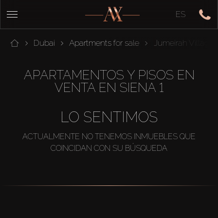
ES
Dubai
Apartments for sale
Jumeirah Village C
APARTAMENTOS Y PISOS EN
VENTA EN SIENA 1
LO SENTIMOS
ACTUALMENTE NO TENEMOS INMUEBLES QUE
COINCIDAN CON SU BÚSQUEDA