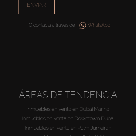
ENVIAR
O contacta a través de
WhatsApp
ÁREAS DE TENDENCIA
Inmuebles en venta en Dubai Marina
Inmuebles en venta en Downtown Dubai
Inmuebles en venta en Palm Jumeirah