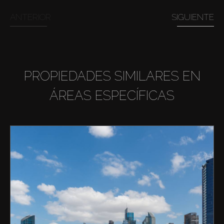
ANTERIOR
SIGUIENTE
PROPIEDADES SIMILARES EN
ÁREAS ESPECÍFICAS