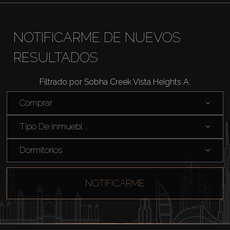
About Us
NOTIFICARME DE NUEVOS
RESULTADOS
Filtrado por Sobha Creek Vista Heights A:
Comprar
Tipo De Inmuebl ...
Dormitorios
NOTIFICARME