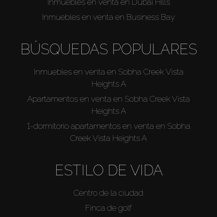
Inmuebles en venta en Dubai Hills
Inmuebles en venta en Business Bay
BÚSQUEDAS POPULARES
Inmuebles en venta en Sobha Creek Vista
Heights A
Apartamentos en venta en Sobha Creek Vista
Heights A
1-dormitorio apartamentos en venta en Sobha
Creek Vista Heights A
ESTILO DE VIDA
Centro de la ciudad
Finca de golf