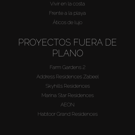
Vivir en la costa
Frente a la playa
Áticos de lujo
PROYECTOS FUERA DE
PLANO
Farm Gardens 2
Address Residences Zabeel
Skyhills Residences
Marina Star Residences
AEON
Habtoor Grand Residences