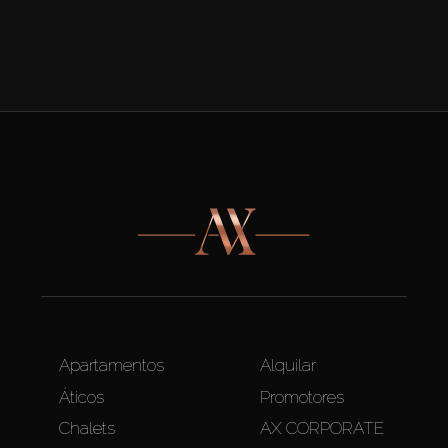
Apartamentos
Alquilar
Áticos
Promotores
Chalets
AX CORPORATE