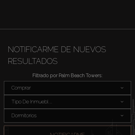
Agentes
About Us
NOTIFICARME DE NUEVOS
RESULTADOS
Filtrado por Palm Beach Towers:
Comprar
Tipo De Inmuebl ...
Dormitorios
NOTIFICARME