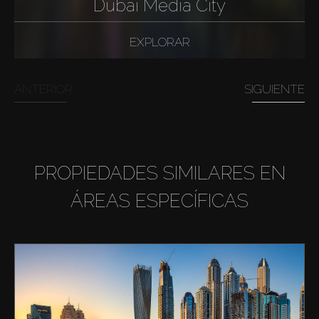
Dubai Media City
EXPLORAR
ANTERIOR
SIGUIENTE
PROPIEDADES SIMILARES EN
ÁREAS ESPECÍFICAS