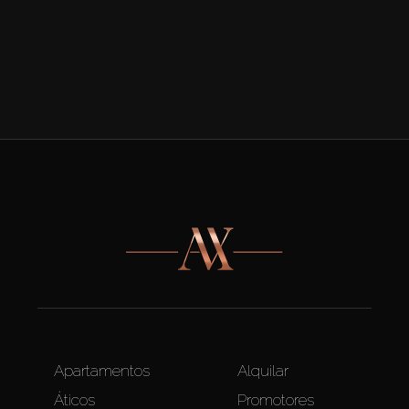
Apartamentos
Alquilar
Áticos
Promotores