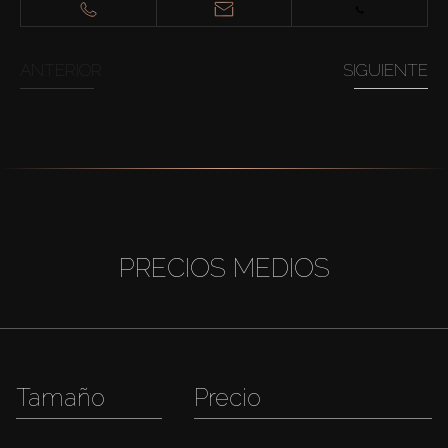
ANTERIOR
SIGUIENTE
PRECIOS MEDIOS
Tamaño
Precio