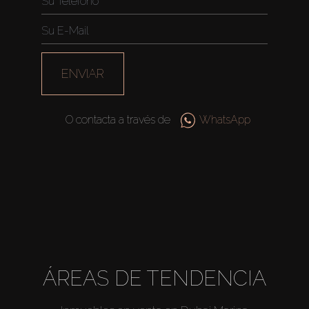
ENVIAR
O contacta a través de
WhatsApp
ÁREAS DE TENDENCIA