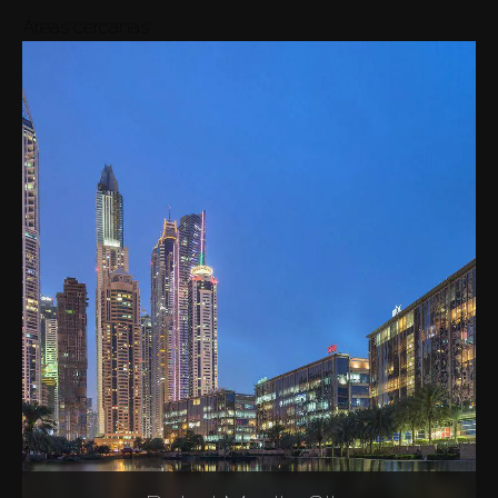
Áreas cercanas