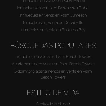
Inmuebles en venta en Dubai Marina
Inmuebles en venta en Downtown Dubai
Inmuebles en venta en Palm Jumeirah
Inmuebles en venta en Dubai Hills
Inmuebles en venta en Business Bay
BÚSQUEDAS POPULARES
Inmuebles en venta en Palm Beach Towers
Apartamentos en venta en Palm Beach Towers
1-dormitorio apartamentos en venta en Palm
Beach Towers
ESTILO DE VIDA
Centro de la ciudad