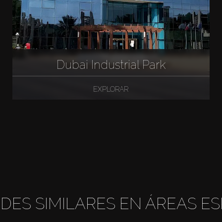
Dubai Industrial Park
EXPLORAR
DES SIMILARES EN ÁREAS ES