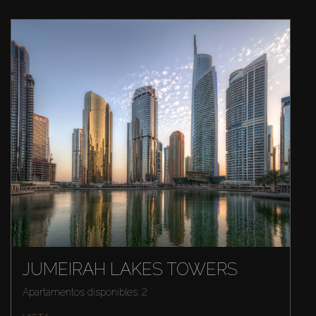
JUMEIRAH LAKES TOWERS
Apartamentos disponibles: 2