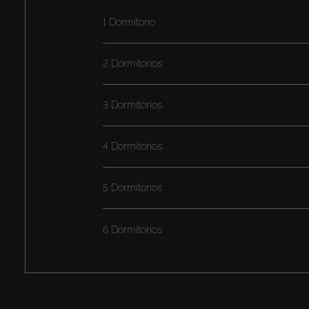
1 Dormitorio
2 Dormitorios
3 Dormitorios
4 Dormitorios
5 Dormitorios
6 Dormitorios