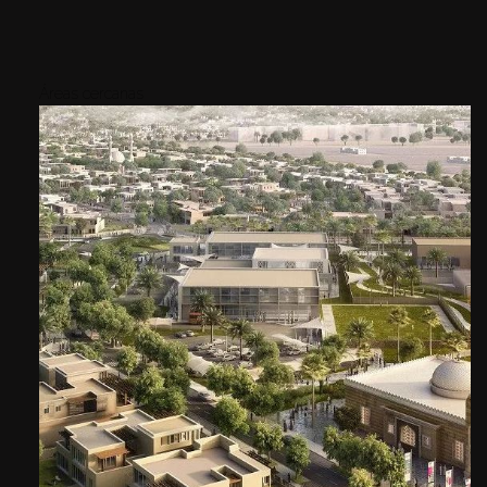
Áreas cercanas