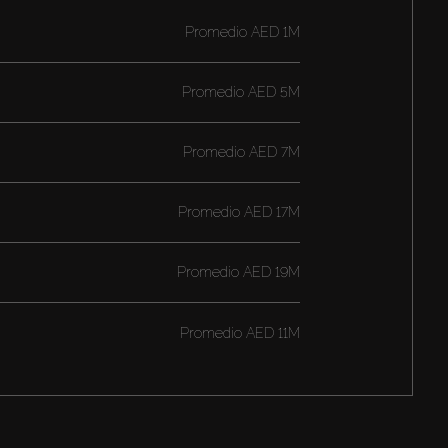
Promedio
AED 1M
Promedio
AED 5M
Promedio
AED 7M
Promedio
AED 17M
Promedio
AED 19M
Promedio
AED 11M