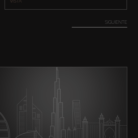
VISTA
SIGUIENTE