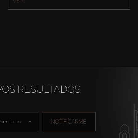
VISTA
VOS RESULTADOS
NOTIFICARME
ormitorios