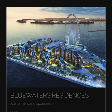
BLUEWATERS RESIDENCES
Apartamentos disponibles: 4