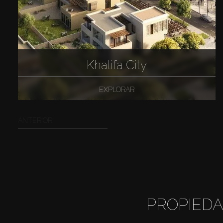
Khalifa City
EXPLORAR
ANTERIOR
PROPIEDA