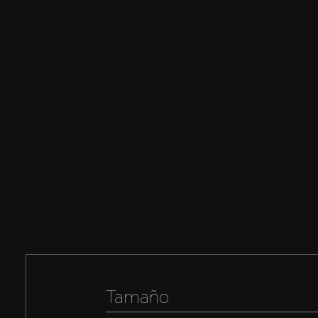
Tamaño