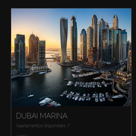
DUBAI MARINA
Apartamentos disponibles: 7