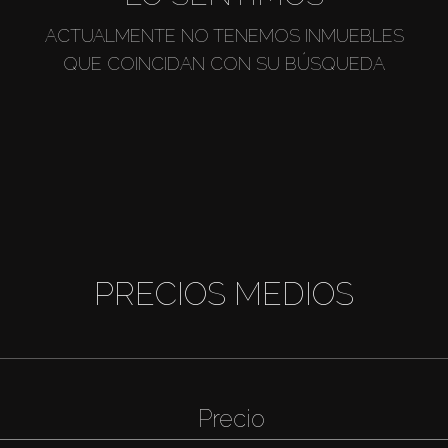
ACTUALMENTE NO TENEMOS INMUEBLES
QUE COINCIDAN CON SU BÚSQUEDA
PRECIOS MEDIOS
Precio