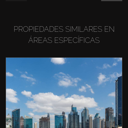
PROPIEDADES SIMILARES EN
ÁREAS ESPECÍFICAS