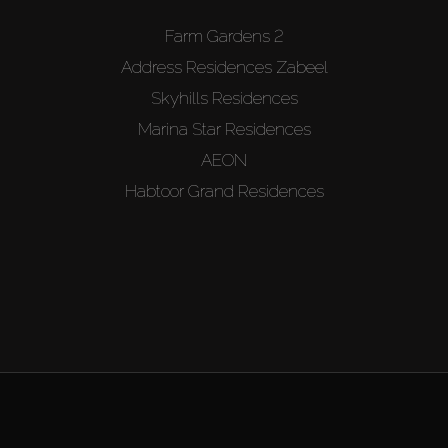
Farm Gardens 2
Address Residences Zabeel
Skyhills Residences
Marina Star Residences
AEON
Habtoor Grand Residences