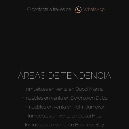
O contacta a través de
WhatsApp
ÁREAS DE TENDENCIA
Inmuebles en venta en Dubai Marina
Inmuebles en venta en Downtown Dubai
Inmuebles en venta en Palm Jumeirah
Inmuebles en venta en Dubai Hills
Inmuebles en venta en Business Bay