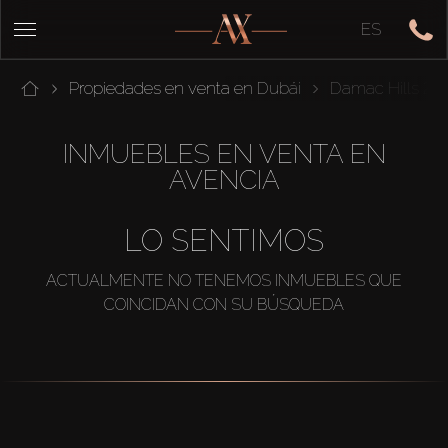
ES
Propiedades en venta en Dubái
Damac Hills 2
INMUEBLES EN VENTA EN
AVENCIA
LO SENTIMOS
ACTUALMENTE NO TENEMOS INMUEBLES QUE
COINCIDAN CON SU BÚSQUEDA