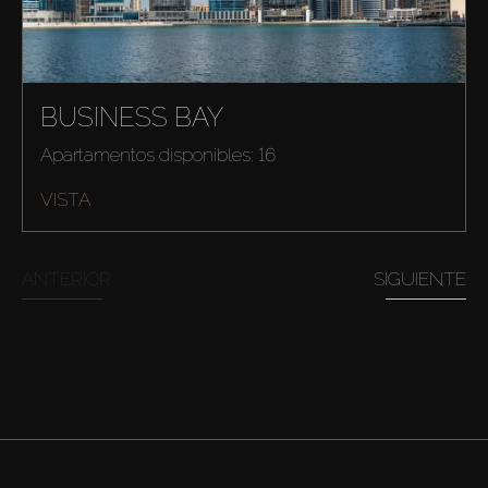
BUSINESS BAY
Apartamentos disponibles: 16
VISTA
ANTERIOR
SIGUIENTE