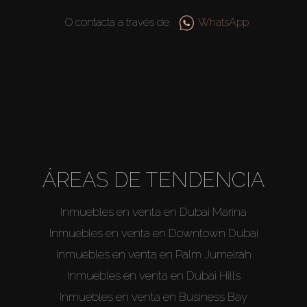
O contacta a través de
WhatsApp
ÁREAS DE TENDENCIA
Inmuebles en venta en Dubai Marina
Inmuebles en venta en Downtown Dubai
Inmuebles en venta en Palm Jumeirah
Inmuebles en venta en Dubai Hills
Inmuebles en venta en Business Bay