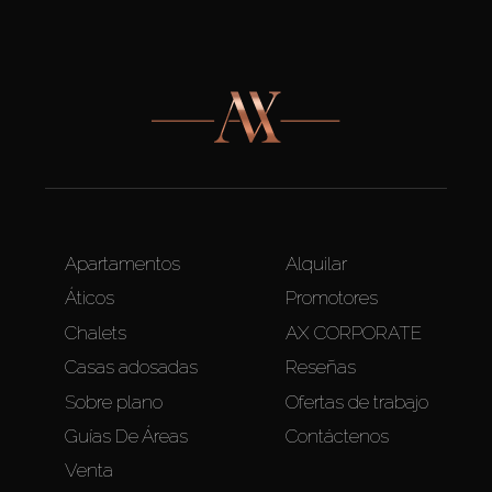
Apartamentos
Alquilar
Áticos
Promotores
Chalets
AX CORPORATE
Casas adosadas
Reseñas
Sobre plano
Ofertas de trabajo
Guías De Áreas
Contáctenos
Venta