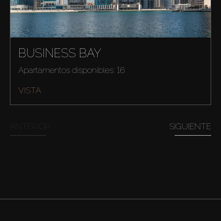
BUSINESS BAY
Apartamentos disponibles: 16
VISTA
ANTERIOR
SIGUIENTE