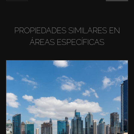
PROPIEDADES SIMILARES EN
ÁREAS ESPECÍFICAS