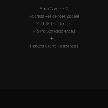
Farm Gardens 2
Address Residences Zabeel
Skyhills Residences
Marina Star Residences
AEON
Habtoor Grand Residences