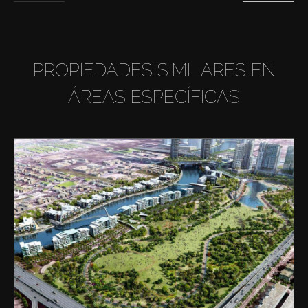
PROPIEDADES SIMILARES EN
ÁREAS ESPECÍFICAS