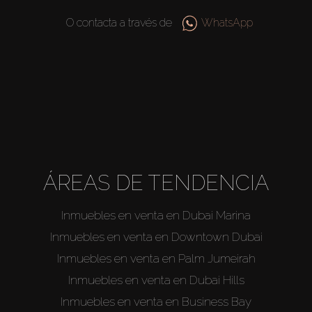
O contacta a través de
WhatsApp
ÁREAS DE TENDENCIA
Inmuebles en venta en Dubai Marina
Inmuebles en venta en Downtown Dubai
Inmuebles en venta en Palm Jumeirah
Inmuebles en venta en Dubai Hills
Inmuebles en venta en Business Bay