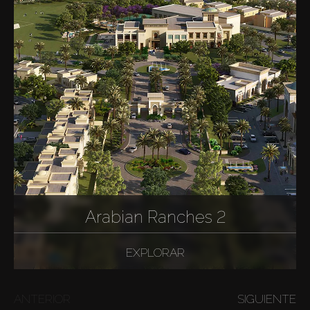
Arabian Ranches 2
EXPLORAR
ANTERIOR
SIGUIENTE