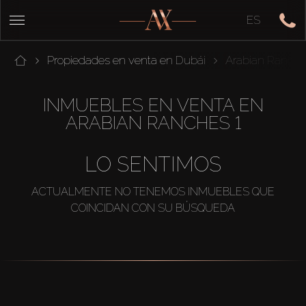
ES
Propiedades en venta en Dubái
Arabian Ranche
INMUEBLES EN VENTA EN
ARABIAN RANCHES 1
LO SENTIMOS
ACTUALMENTE NO TENEMOS INMUEBLES QUE
COINCIDAN CON SU BÚSQUEDA