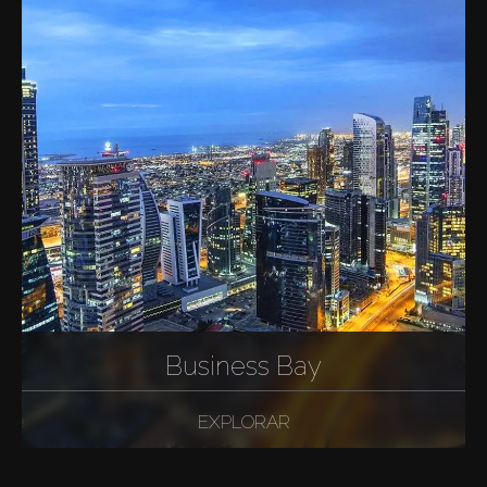
Business Bay
EXPLORAR