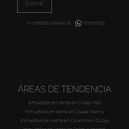
ENVIAR
O contacta a través de
WhatsApp
ÁREAS DE TENDENCIA
Inmuebles en venta en Dubai Hills
Inmuebles en venta en Dubai Marina
Inmuebles en venta en Downtown Dubai