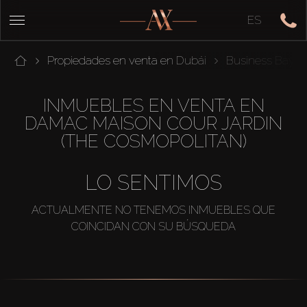
ES
Propiedades en venta en Dubái
Business Bay
INMUEBLES EN VENTA EN
DAMAC MAISON COUR JARDIN
(THE COSMOPOLITAN)
LO SENTIMOS
ACTUALMENTE NO TENEMOS INMUEBLES QUE
COINCIDAN CON SU BÚSQUEDA