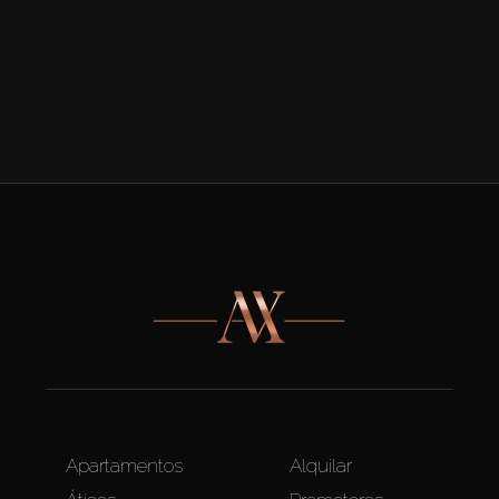
Apartamentos
Alquilar