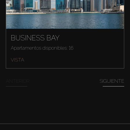
BUSINESS BAY
Apartamentos disponibles: 16
VISTA
ANTERIOR
SIGUIENTE
Comprar