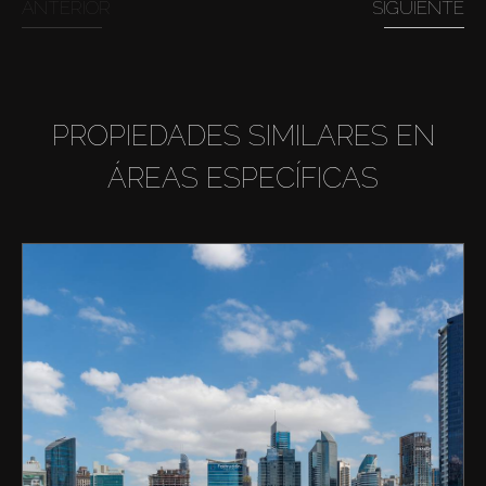
ANTERIOR
SIGUIENTE
PROPIEDADES SIMILARES EN
ÁREAS ESPECÍFICAS