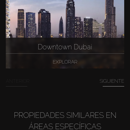
Downtown Dubai
EXPLORAR
ANTERIOR
SIGUIENTE
PROPIEDADES SIMILARES EN
ÁREAS ESPECÍFICAS