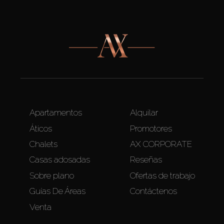
Apartamentos
Alquilar
Áticos
Promotores
Chalets
AX CORPORATE
Casas adosadas
Reseñas
Sobre plano
Ofertas de trabajo
Guías De Áreas
Contáctenos
Venta