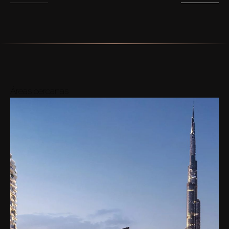
Áreas cercanas