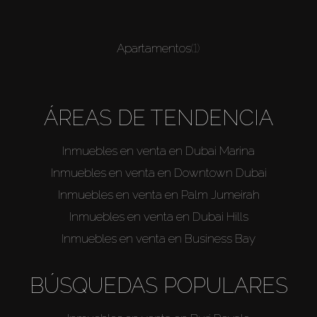
Apartamentos
(1)
ÁREAS DE TENDENCIA
Inmuebles en venta en Dubai Marina
Inmuebles en venta en Downtown Dubai
Inmuebles en venta en Palm Jumeirah
Inmuebles en venta en Dubai Hills
Inmuebles en venta en Business Bay
BÚSQUEDAS POPULARES