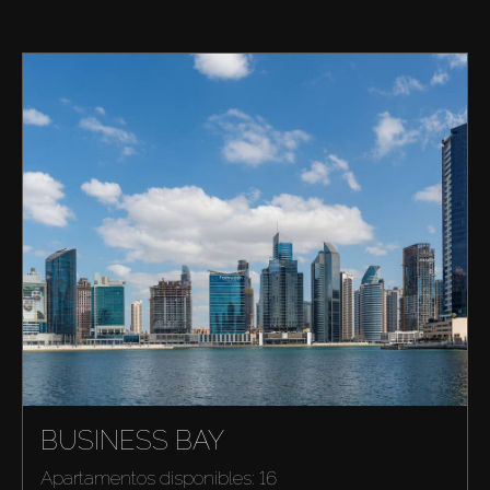
BUSINESS BAY
Apartamentos disponibles: 16