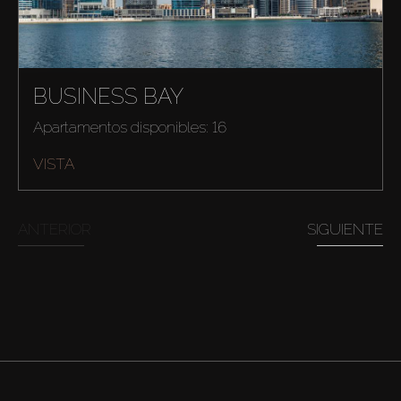
BUSINESS BAY
Apartamentos disponibles: 16
VISTA
ANTERIOR
SIGUIENTE