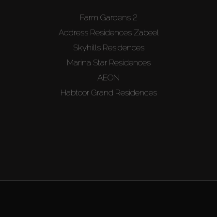
Farm Gardens 2
Address Residences Zabeel
Skyhills Residences
Marina Star Residences
AEON
Habtoor Grand Residences