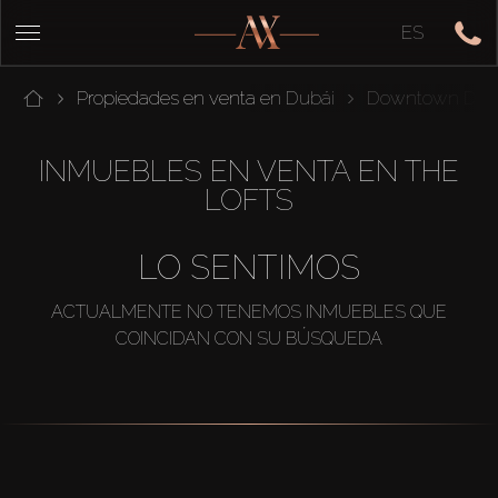
ES
Propiedades en venta en Dubái
Downtown Dub
INMUEBLES EN VENTA EN THE
LOFTS
LO SENTIMOS
ACTUALMENTE NO TENEMOS INMUEBLES QUE
COINCIDAN CON SU BÚSQUEDA