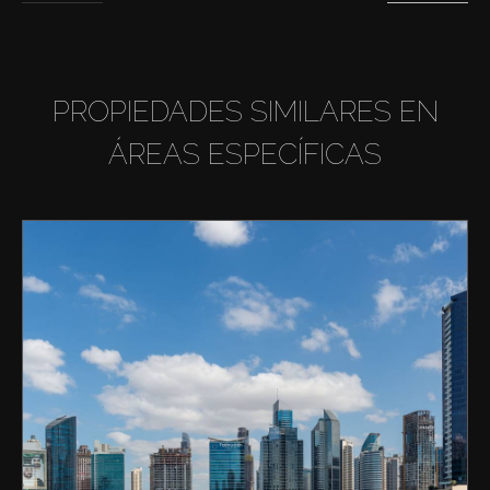
PROPIEDADES SIMILARES EN
ÁREAS ESPECÍFICAS