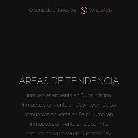
O contacta a través de
WhatsApp
ÁREAS DE TENDENCIA
Inmuebles en venta en Dubai Marina
Inmuebles en venta en Downtown Dubai
Inmuebles en venta en Palm Jumeirah
Inmuebles en venta en Dubai Hills
Inmuebles en venta en Business Bay