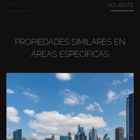
ANTERIOR
SIGUIENTE
PROPIEDADES SIMILARES EN
ÁREAS ESPECÍFICAS