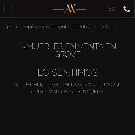
ES
Propiedades en venta en Dubái
Dubai Creek Ha
INMUEBLES EN VENTA EN
GROVE
LO SENTIMOS
ACTUALMENTE NO TENEMOS INMUEBLES QUE
COINCIDAN CON SU BÚSQUEDA