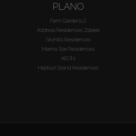
PLANO
Farm Gardens 2
Address Residences Zabeel
Skyhills Residences
Marina Star Residences
AEON
Habtoor Grand Residences