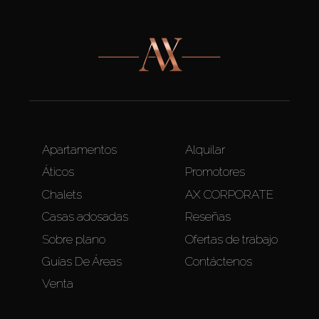
Apartamentos
Alquilar
Áticos
Promotores
Chalets
AX CORPORATE
Casas adosadas
Reseñas
Sobre plano
Ofertas de trabajo
Guías De Áreas
Contáctenos
Venta