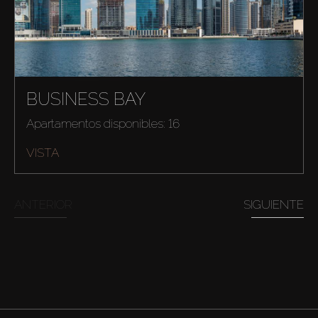
BUSINESS BAY
Apartamentos disponibles: 16
VISTA
ANTERIOR
SIGUIENTE