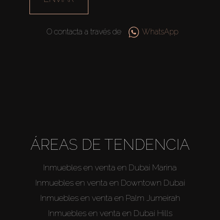
O contacta a través de
WhatsApp
ÁREAS DE TENDENCIA
Inmuebles en venta en Dubai Marina
Inmuebles en venta en Downtown Dubai
Inmuebles en venta en Palm Jumeirah
Inmuebles en venta en Dubai Hills