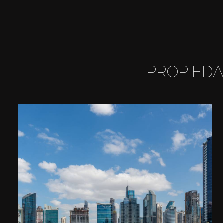
PROPIEDA