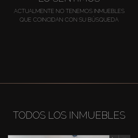
ACTUALMENTE NO TENEMOS INMUEBLES
QUE COINCIDAN CON SU BÚSQUEDA
TODOS LOS INMUEBLES