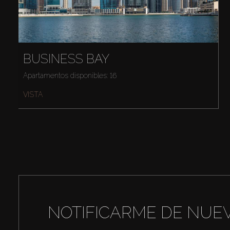
BUSINESS BAY
Apartamentos disponibles: 16
VISTA
NOTIFICARME DE NUE