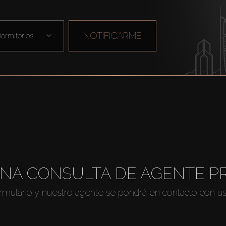
NOTIFICARME
ormitorios
NA CONSULTA DE AGENTE P
ormulario y nuestro agente se pondrá en contacto con u