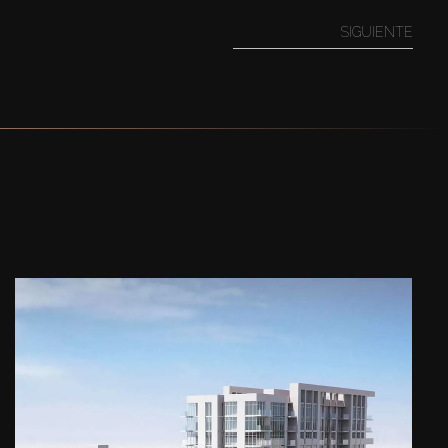
SIGUIENTE