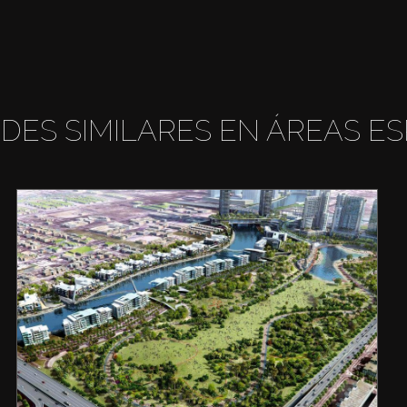
DES SIMILARES EN ÁREAS ES