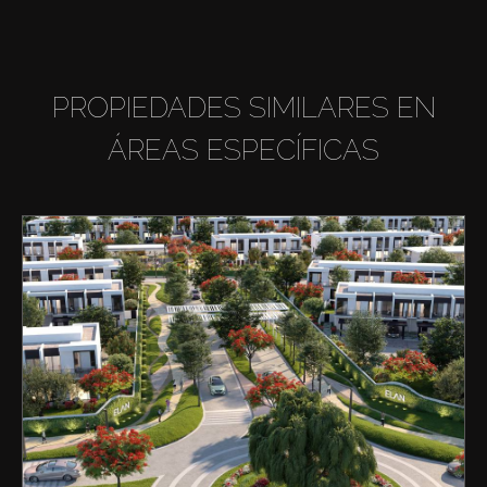
PROPIEDADES SIMILARES EN
ÁREAS ESPECÍFICAS