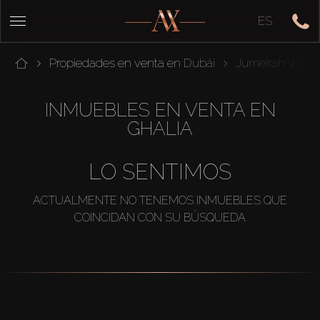
ES
Propiedades en venta en Dubái
Jumeirah Village
INMUEBLES EN VENTA EN
GHALIA
LO SENTIMOS
ACTUALMENTE NO TENEMOS INMUEBLES QUE
COINCIDAN CON SU BÚSQUEDA