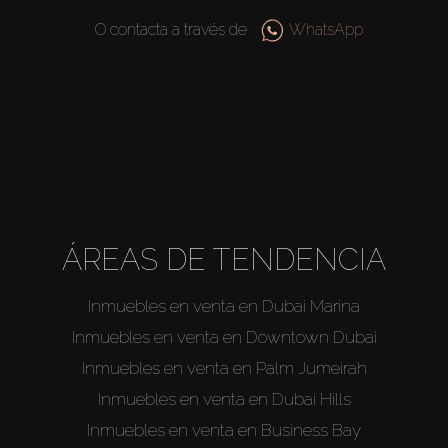
O contacta a través de
WhatsApp
ÁREAS DE TENDENCIA
Inmuebles en venta en Dubai Marina
Inmuebles en venta en Downtown Dubai
Inmuebles en venta en Palm Jumeirah
Inmuebles en venta en Dubai Hills
Inmuebles en venta en Business Bay