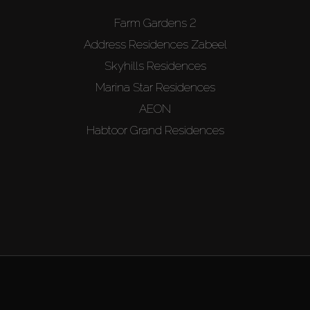
Farm Gardens 2
Address Residences Zabeel
Skyhills Residences
Marina Star Residences
AEON
Habtoor Grand Residences