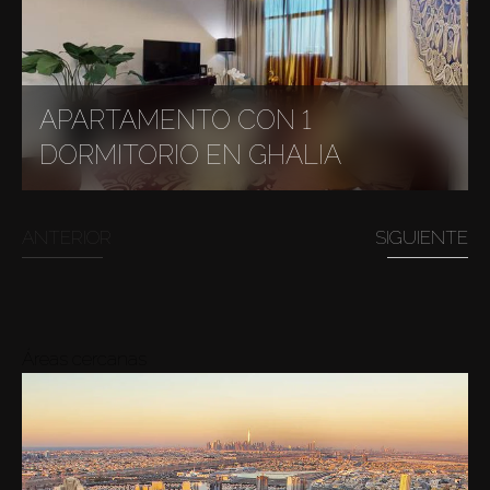
APARTAMENTO CON 1
DORMITORIO EN GHALIA
ANTERIOR
SIGUIENTE
Áreas cercanas