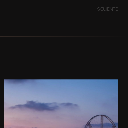
SIGUIENTE