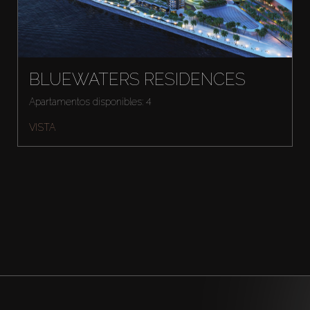
BLUEWATERS RESIDENCES
Apartamentos disponibles: 4
VISTA