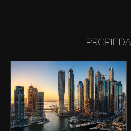
PROPIEDA