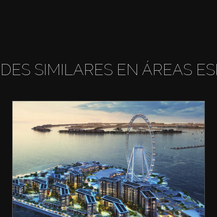
DES SIMILARES EN ÁREAS ES