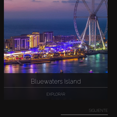
Bluewaters Island
EXPLORAR
SIGUIENTE