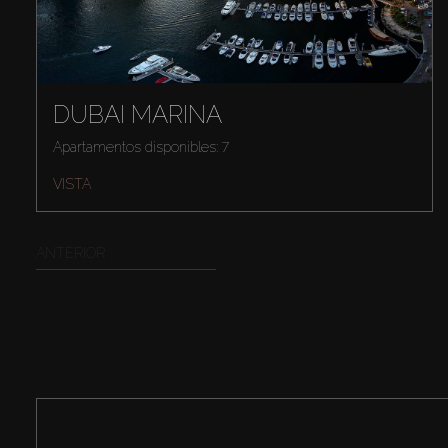
DUBAI MARINA
Apartamentos disponibles: 7
VISTA
ANTERIOR