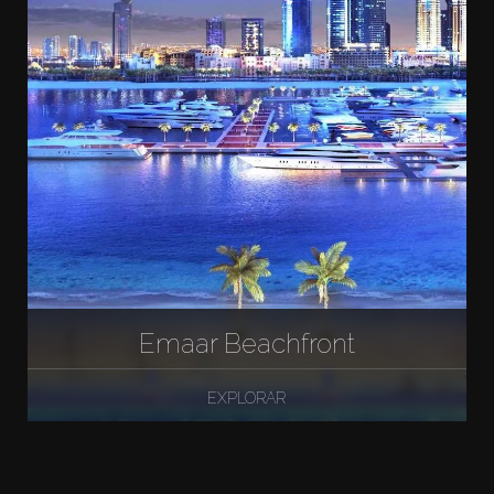
Emaar Beachfront
EXPLORAR