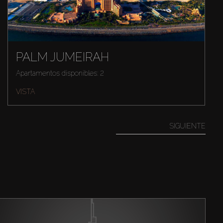
PALM JUMEIRAH
Apartamentos disponibles: 2
VISTA
SIGUIENTE