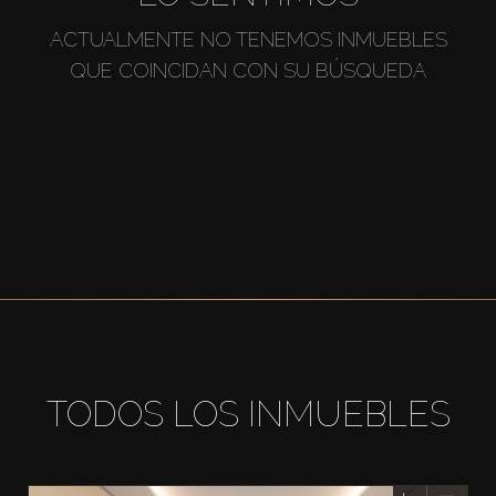
ACTUALMENTE NO TENEMOS INMUEBLES
QUE COINCIDAN CON SU BÚSQUEDA
TODOS LOS INMUEBLES