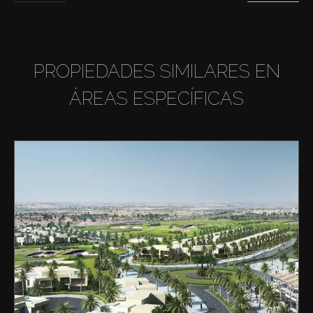
PROPIEDADES SIMILARES EN
ÁREAS ESPECÍFICAS