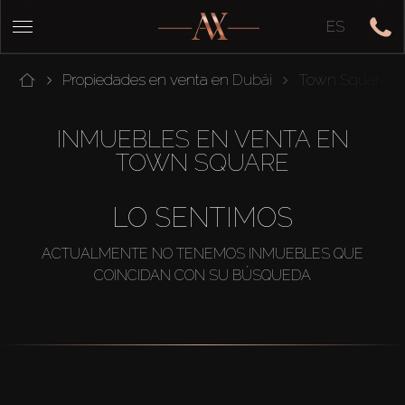
ES
Propiedades en venta en Dubái
Town Square
INMUEBLES EN VENTA EN
TOWN SQUARE
LO SENTIMOS
ACTUALMENTE NO TENEMOS INMUEBLES QUE
COINCIDAN CON SU BÚSQUEDA