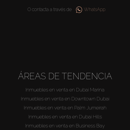
O contacta a través de
WhatsApp
ÁREAS DE TENDENCIA
Inmuebles en venta en Dubai Marina
Inmuebles en venta en Downtown Dubai
Inmuebles en venta en Palm Jumeirah
Inmuebles en venta en Dubai Hills
Inmuebles en venta en Business Bay