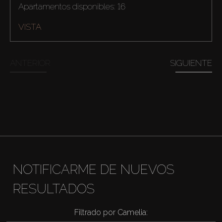
Apartamentos disponibles: 16
VISTA
ANTERIOR
SIGUIENTE
NOTIFICARME DE NUEVOS
RESULTADOS
Filtrado por Camelia: