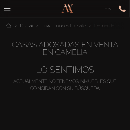
ES
Dubai
Townhouses for sale
Damac Hills 2
CASAS ADOSADAS EN VENTA
EN CAMELIA
LO SENTIMOS
ACTUALMENTE NO TENEMOS INMUEBLES QUE
COINCIDAN CON SU BÚSQUEDA