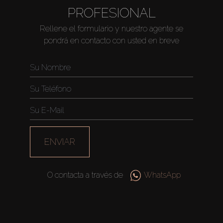
PROFESIONAL
Rellene el formulario y nuestro agente se
pondrá en contacto con usted en breve
ENVIAR
O contacta a través de
WhatsApp