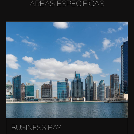
ÁREAS ESPECÍFICAS
BUSINESS BAY