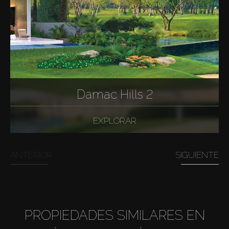
Damac Hills 2
EXPLORAR
ANTERIOR
SIGUIENTE
PROPIEDADES SIMILARES EN