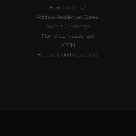
Farm Gardens 2
Address Residences Zabeel
Skyhills Residences
Marina Star Residences
AEON
Habtoor Grand Residences