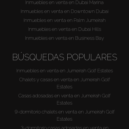
Inmuebles en venta en Dubai Marina
Inmuebles en venta en Downtown Dubai
Inmuebles en venta en Palm Jumeirah
Inmuebles en venta en Dubai Hills
Inmuebles en venta en Business Bay
BÚSQUEDAS POPULARES
Inmuebles en venta en Jumeirah Golf Estates
Chalets y casas en venta en Jumeirah Golf
Estates
Casas adosadas en venta en Jumeirah Golf
Estates
9-dormitorio chalets en venta en Jumeirah Golf
Estates
3-dormitorio casas adosadas en venta en