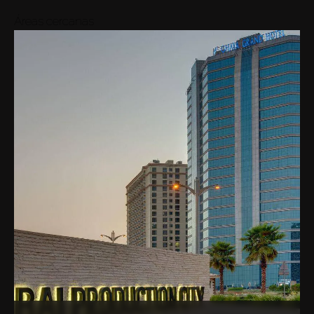
Áreas cercanas