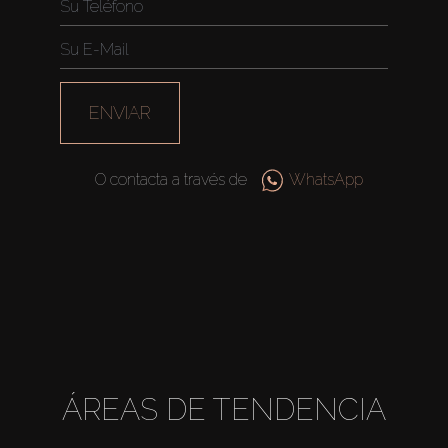
ENVIAR
O contacta a través de
WhatsApp
ÁREAS DE TENDENCIA