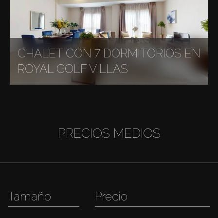
CHALET CON 7 DORMITORIOS EN
ROYAL GOLF VILLAS
PRECIOS MEDIOS
Tamaño
Precio