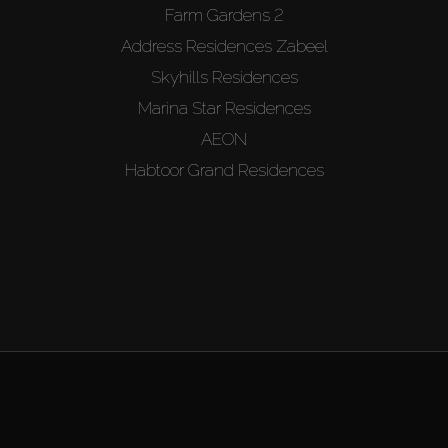
Farm Gardens 2
Address Residences Zabeel
Skyhills Residences
Marina Star Residences
AEON
Habtoor Grand Residences