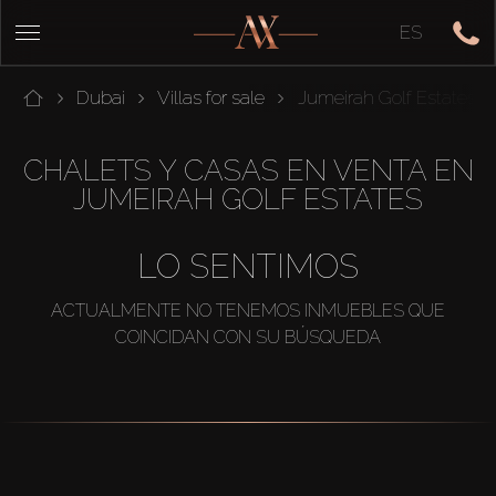
ES
Dubai
Villas for sale
Jumeirah Golf Estates
CHALETS Y CASAS EN VENTA EN
JUMEIRAH GOLF ESTATES
LO SENTIMOS
ACTUALMENTE NO TENEMOS INMUEBLES QUE
COINCIDAN CON SU BÚSQUEDA