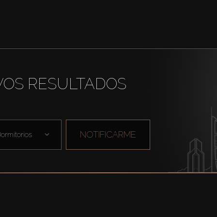
VOS RESULTADOS
NOTIFICARME
ormitorios