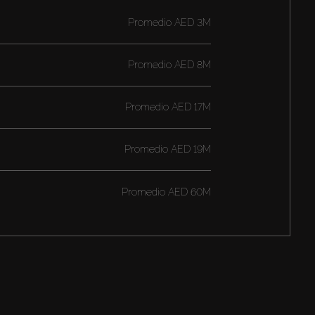
Promedio
AED 3M
Promedio
AED 8M
Promedio
AED 17M
Promedio
AED 19M
Promedio
AED 60M