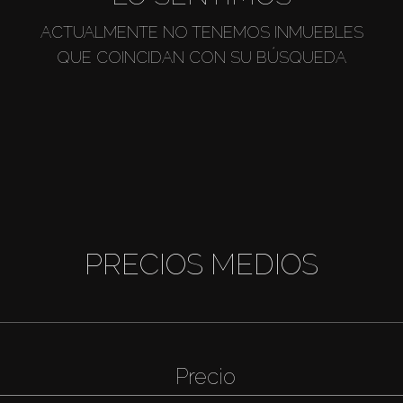
ACTUALMENTE NO TENEMOS INMUEBLES
QUE COINCIDAN CON SU BÚSQUEDA
PRECIOS MEDIOS
Precio