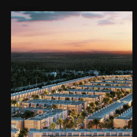
Áreas cercanas