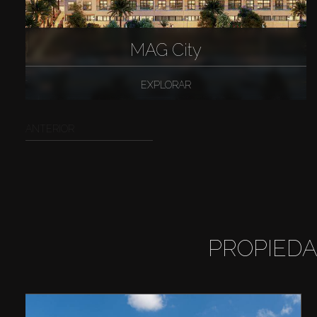
MAG City
EXPLORAR
ANTERIOR
PROPIEDA