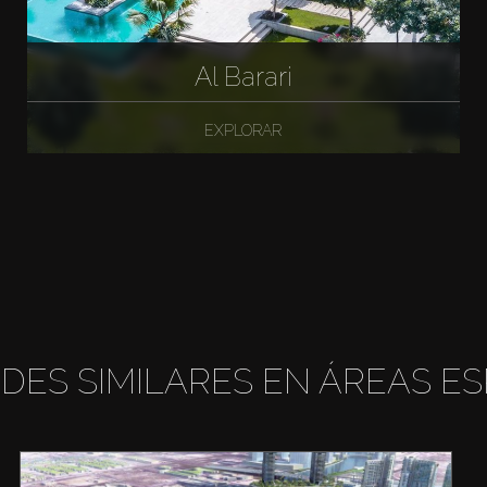
Al Barari
EXPLORAR
DES SIMILARES EN ÁREAS ES