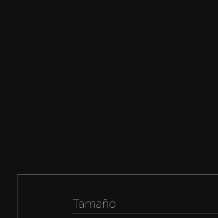
Tamaño