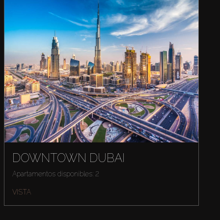
DOWNTOWN DUBAI
Apartamentos disponibles: 2
VISTA