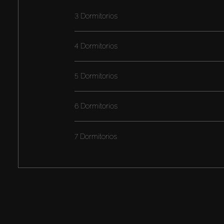
3 Dormitorios
4 Dormitorios
5 Dormitorios
6 Dormitorios
7 Dormitorios