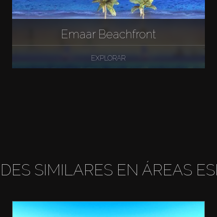
Emaar Beachfront
EXPLORAR
DES SIMILARES EN ÁREAS ES