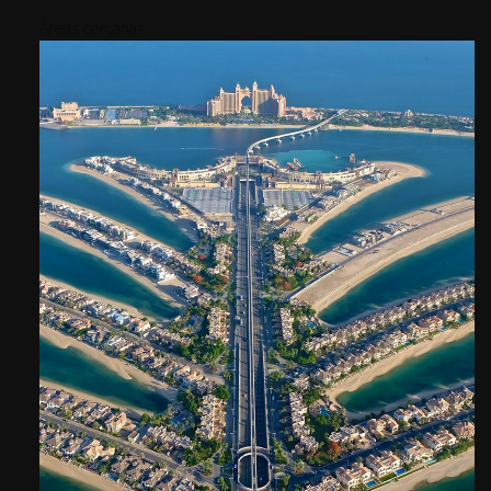
Áreas cercanas