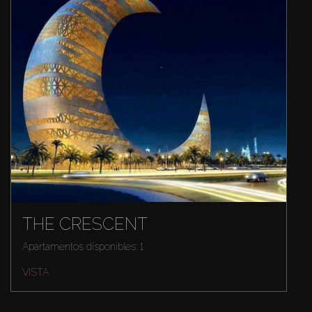
THE CRESCENT
Apartamentos disponibles: 1
VISTA