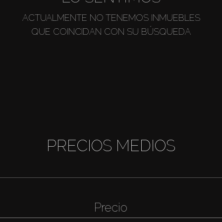
ACTUALMENTE NO TENEMOS INMUEBLES
QUE COINCIDAN CON SU BÚSQUEDA
PRECIOS MEDIOS
Precio