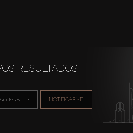
VOS RESULTADOS
NOTIFICARME
ormitorios