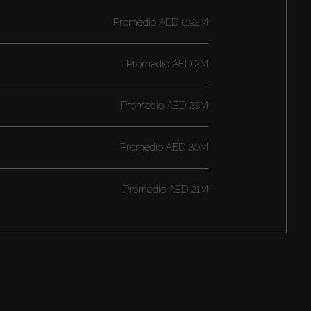
Promedio
AED 0.92M
Promedio
AED 2M
Promedio
AED 23M
Promedio
AED 30M
Promedio
AED 21M