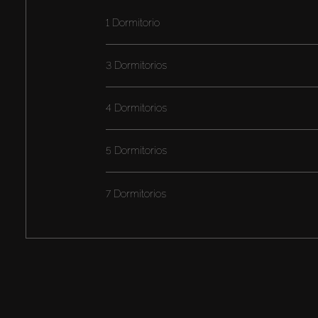
1 Dormitorio
3 Dormitorios
4 Dormitorios
5 Dormitorios
7 Dormitorios