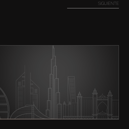
SIGUIENTE