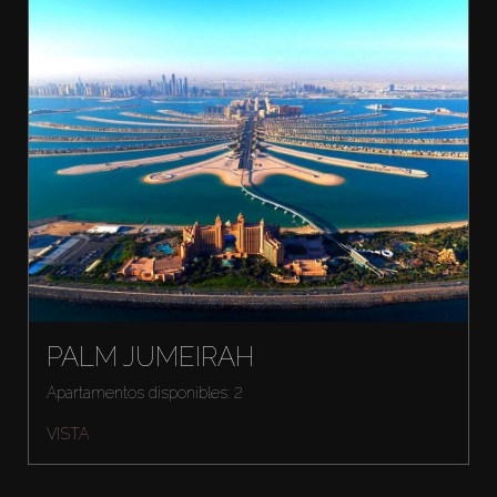
PALM JUMEIRAH
Apartamentos disponibles: 2
VISTA