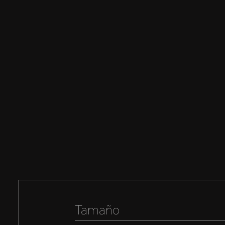
Tamaño