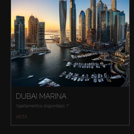
DUBAI MARINA
Apartamentos disponibles: 7
VISTA