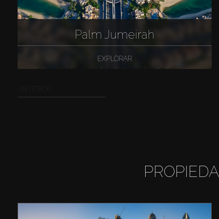
Palm Jumeirah
EXPLORAR
ANTERIOR
PROPIEDA