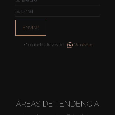
Agentes
About Us
ENVIAR
O contacta a través de
WhatsApp
ÁREAS DE TENDENCIA