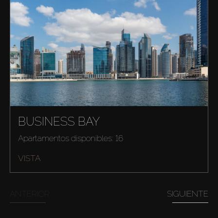
BUSINESS BAY
Apartamentos disponibles: 16
VISTA
ANTERIOR
SIGUIENTE