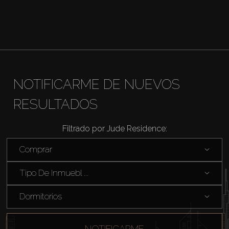
NOTIFICARME DE NUEVOS
RESULTADOS
Filtrado por Jude Residence:
Comprar
Tipo De Inmuebl ...
Dormitorios
NOTIFICARME