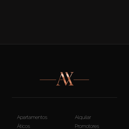
Apartamentos
Alquilar
Áticos
Promotores