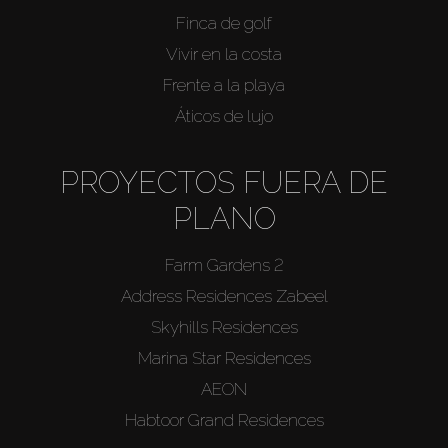
Finca de golf
Vivir en la costa
Frente a la playa
Áticos de lujo
PROYECTOS FUERA DE
PLANO
Farm Gardens 2
Address Residences Zabeel
Skyhills Residences
Marina Star Residences
AEON
Habtoor Grand Residences