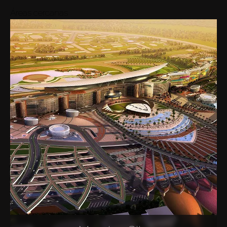
Áreas cercanas