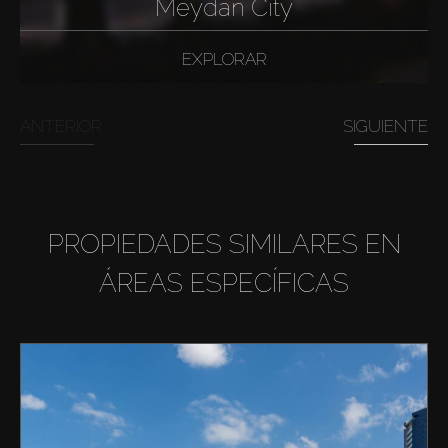
Meydan City
EXPLORAR
ANTERIOR
SIGUIENTE
PROPIEDADES SIMILARES EN
ÁREAS ESPECÍFICAS