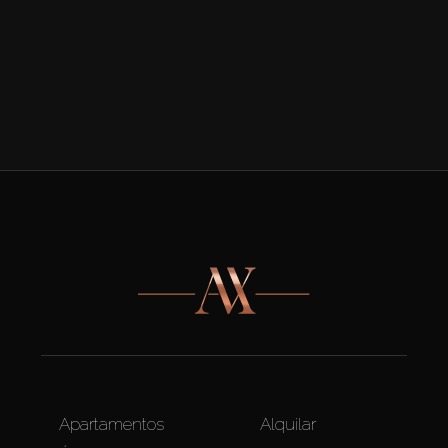
Apartamentos
Alquilar