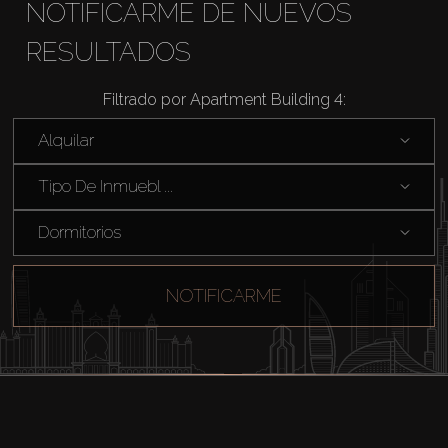
NOTIFICARME DE NUEVOS
RESULTADOS
Filtrado por Apartment Building 4:
Alquilar
Tipo De Inmuebl ...
Dormitorios
NOTIFICARME