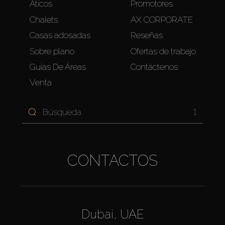
Áticos
Promotores
Chalets
AX CORPORATE
Casas adosadas
Reseñas
Sobre plano
Ofertas de trabajo
Guías De Áreas
Contáctenos
Venta
1
CONTACTOS
Dubai, UAE