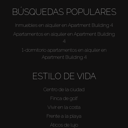
BÚSQUEDAS POPULARES
Inmuebles en alquiler en Apartment Building 4
Apartamentos en alquiler en Apartment Building
4
1-dormitorio apartamentos en alquiler en
Apartment Building 4
ESTILO DE VIDA
Centro de la ciudad
Finca de golf
Vivir en la costa
Frente a la playa
Áticos de lujo