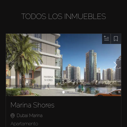
TODOS LOS INMUEBLES
Marina Shores
Dubai Marina
Apartamento