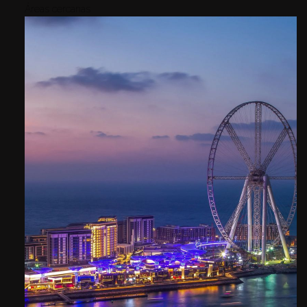
Áreas cercanas