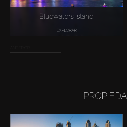
Bluewaters Island
EXPLORAR
ANTERIOR
PROPIEDA