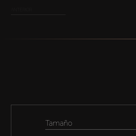
ANTERIOR
Tamaño