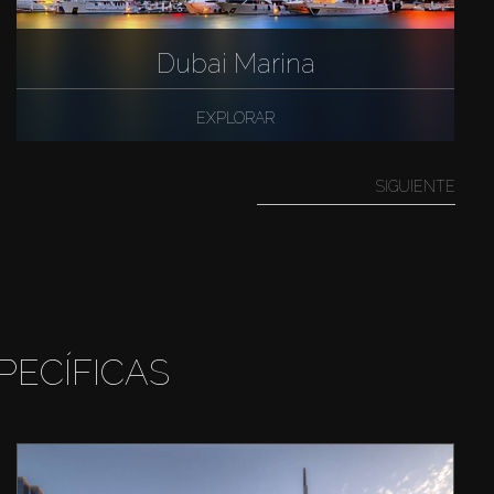
Dubai Marina
EXPLORAR
SIGUIENTE
PECÍFICAS