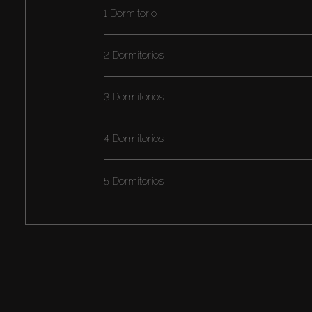
1 Dormitorio
2 Dormitorios
3 Dormitorios
4 Dormitorios
5 Dormitorios