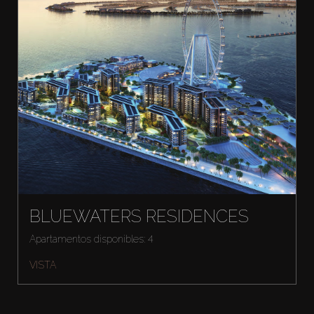
BLUEWATERS RESIDENCES
Apartamentos disponibles: 4
VISTA