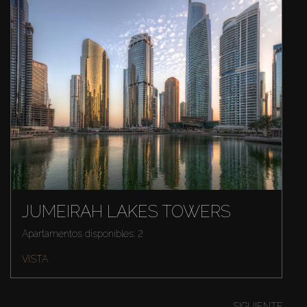
JUMEIRAH LAKES TOWERS
Apartamentos disponibles: 2
VISTA
SIGUIENTE