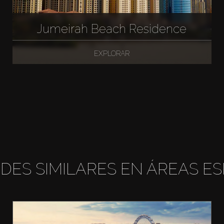
Jumeirah Beach Residence
EXPLORAR
DES SIMILARES EN ÁREAS ES