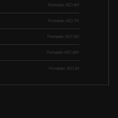
Promedio
AED 6M
Promedio
AED 7M
Promedio
AED 11M
Promedio
AED 18M
Promedio
AED 1M