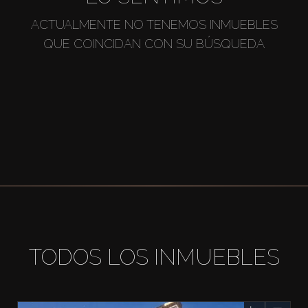
ACTUALMENTE NO TENEMOS INMUEBLES
QUE COINCIDAN CON SU BÚSQUEDA
TODOS LOS INMUEBLES