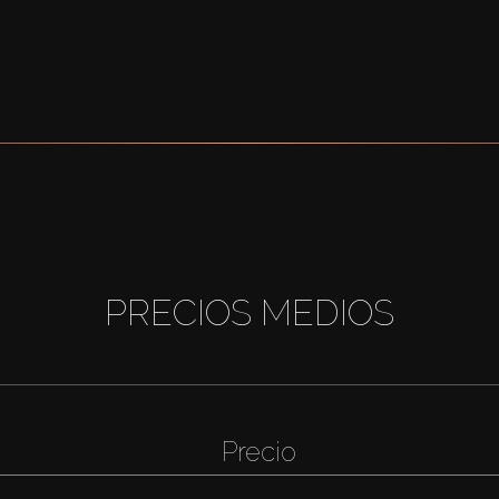
PRECIOS MEDIOS
Precio