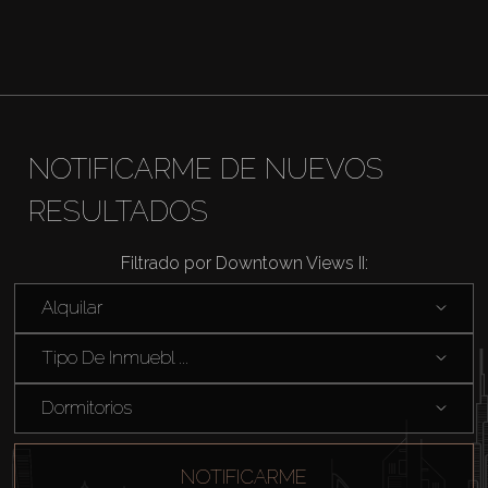
NOTIFICARME DE NUEVOS
RESULTADOS
Filtrado por Downtown Views II:
Alquilar
Tipo De Inmuebl ...
Dormitorios
NOTIFICARME