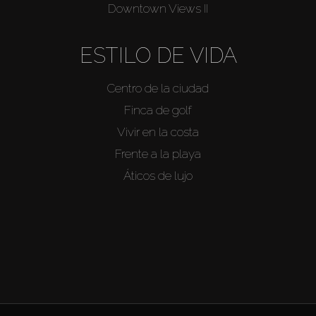
Downtown Views II
ESTILO DE VIDA
Centro de la ciudad
Finca de golf
Vivir en la costa
Frente a la playa
Áticos de lujo