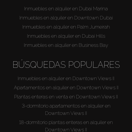
Inmuebles en alquiler en Dubai Marina
Inmuebles en alquiler en Downtown Dubai
Inmuebles en alquiler en Palm Jumeirah
Inmuebles en alquiler en Dubai Hills
Inmuebles en alquiler en Business Bay
BÚSQUEDAS POPULARES
Inmuebles en alquiler en Downtown Views II
Apartamentos en alquiler en Downtown Views II
Plantas enteras en venta en Downtown Views II
3-dormitorio apartamentos en alquiler en
Downtown Views II
18-dormitorio plantas enteras en alquiler en
Downtown Views II