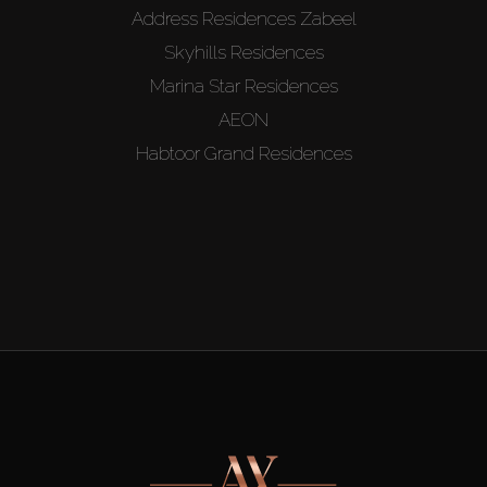
Address Residences Zabeel
Skyhills Residences
Marina Star Residences
AEON
Habtoor Grand Residences