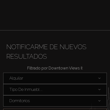
NOTIFICARME DE NUEVOS
RESULTADOS
Filtrado por Downtown Views II:
Alquilar
Tipo De Inmuebl ...
Dormitorios