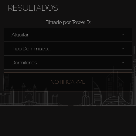
RESULTADOS
Filtrado por Tower D:
Alquilar
Tipo De Inmuebl ...
Dormitorios
NOTIFICARME