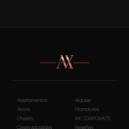
Apartamentos
Alquilar
Áticos
Promotores
Chalets
AX CORPORATE
Casas adosadas
Reseñas