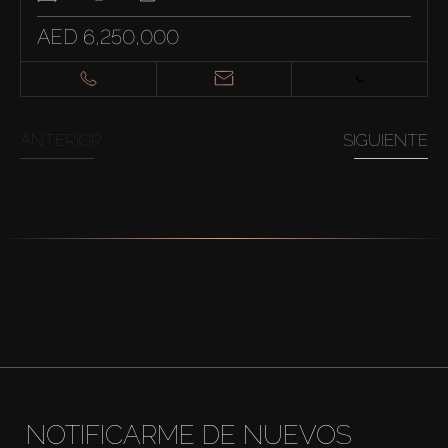
AED 6,250,000
ANTERIOR
SIGUIENTE
NOTIFICARME DE NUEVOS