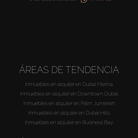
About Us
ÁREAS DE TENDENCIA
Inmuebles en alquiler en Dubai Marina
Inmuebles en alquiler en Downtown Dubai
Inmuebles en alquiler en Palm Jumeirah
Inmuebles en alquiler en Dubai Hills
Inmuebles en alquiler en Business Bay