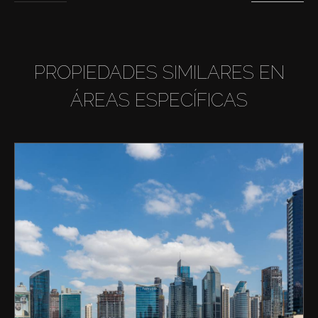
PROPIEDADES SIMILARES EN
ÁREAS ESPECÍFICAS