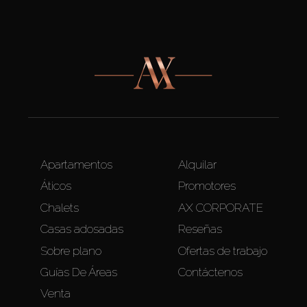
Apartamentos
Alquilar
Áticos
Promotores
Chalets
AX CORPORATE
Casas adosadas
Reseñas
Sobre plano
Ofertas de trabajo
Guías De Áreas
Contáctenos
Venta