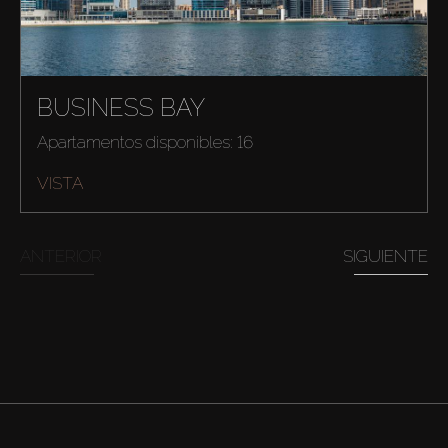
BUSINESS BAY
Apartamentos disponibles: 16
VISTA
ANTERIOR
SIGUIENTE