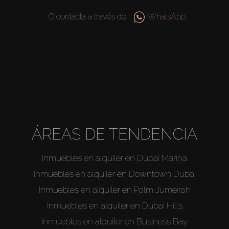
O contacta a través de
WhatsApp
ÁREAS DE TENDENCIA
Inmuebles en alquiler en Dubai Marina
Inmuebles en alquiler en Downtown Dubai
Inmuebles en alquiler en Palm Jumeirah
Inmuebles en alquiler en Dubai Hills
Inmuebles en alquiler en Business Bay