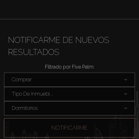
NOTIFICARME DE NUEVOS
RESULTADOS
Filtrado por Five Palm:
Comprar
Tipo De Inmuebl ...
Dormitorios
NOTIFICARME