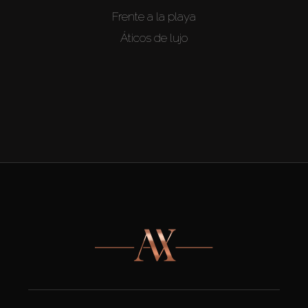
Frente a la playa
Áticos de lujo