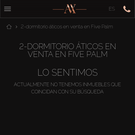
ES
2-dormitorio áticos en venta en Five Palm
2-DORMITORIO ÁTICOS EN
VENTA EN FIVE PALM
LO SENTIMOS
ACTUALMENTE NO TENEMOS INMUEBLES QUE
COINCIDAN CON SU BÚSQUEDA